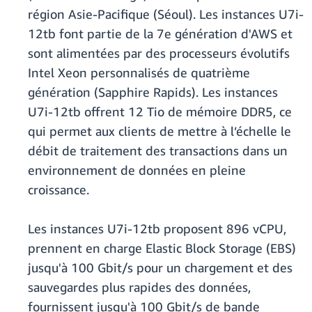
région Asie-Pacifique (Séoul). Les instances U7i-
12tb font partie de la 7e génération d'AWS et
sont alimentées par des processeurs évolutifs
Intel Xeon personnalisés de quatrième
génération (Sapphire Rapids). Les instances
U7i-12tb offrent 12 Tio de mémoire DDR5, ce
qui permet aux clients de mettre à l’échelle le
débit de traitement des transactions dans un
environnement de données en pleine
croissance.
Les instances U7i-12tb proposent 896 vCPU,
prennent en charge Elastic Block Storage (EBS)
jusqu'à 100 Gbit/s pour un chargement et des
sauvegardes plus rapides des données,
fournissent jusqu'à 100 Gbit/s de bande