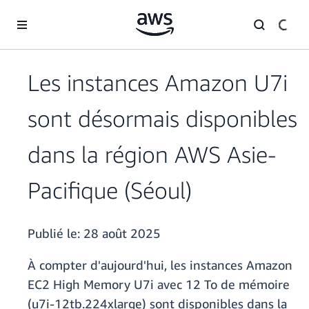
Passer au contenu principal
Les instances Amazon U7i
sont désormais disponibles
dans la région AWS Asie-
Pacifique (Séoul)
Publié le:
28 août 2025
À compter d'aujourd'hui, les instances Amazon
EC2 High Memory U7i avec 12 To de mémoire
(u7i-12tb.224xlarge) sont disponibles dans la