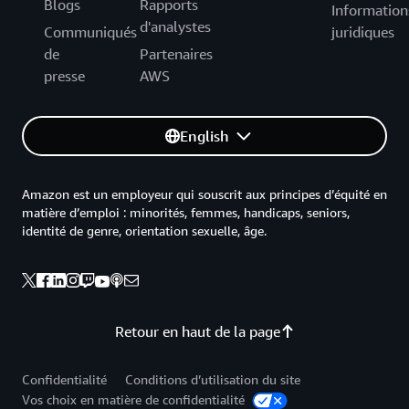
Blogs
Rapports
Information
d'analystes
Communiqués
juridiques
de
Partenaires
presse
AWS
English
Amazon est un employeur qui souscrit aux principes d’équité en
matière d’emploi : minorités, femmes, handicaps, seniors,
identité de genre, orientation sexuelle, âge.
Retour en haut de la page
Confidentialité
Conditions d’utilisation du site
Vos choix en matière de confidentialité