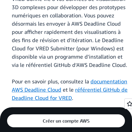
3D complexes pour développer des prototypes
numériques en collaboration. Vous pouvez
désormais les envoyer à AWS Deadline Cloud
pour afficher rapidement des visualisations à
des fins de révision et d'itération. Le Deadline
Cloud for VRED Submitter (pour Windows) est
disponible via un programme d'installation et
via le référentiel GitHub d’AWS Deadline Cloud.
Pour en savoir plus, consultez la
documentation
AWS Deadline Cloud
et le
référentiel GitHub de
Deadline Cloud for VRED
.
Créer un compte AWS