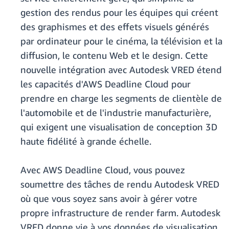
gestion des rendus pour les équipes qui créent
des graphismes et des effets visuels générés
par ordinateur pour le cinéma, la télévision et la
diffusion, le contenu Web et le design. Cette
nouvelle intégration avec Autodesk VRED étend
les capacités d'AWS Deadline Cloud pour
prendre en charge les segments de clientèle de
l'automobile et de l'industrie manufacturière,
qui exigent une visualisation de conception 3D
haute fidélité à grande échelle.
Avec AWS Deadline Cloud, vous pouvez
soumettre des tâches de rendu Autodesk VRED
où que vous soyez sans avoir à gérer votre
propre infrastructure de render farm. Autodesk
VRED donne vie à vos données de visualisation