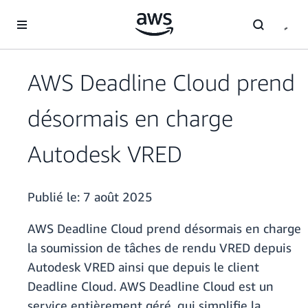
Passer au contenu principal
AWS Deadline Cloud prend
désormais en charge
Autodesk VRED
Publié le:
7 août 2025
AWS Deadline Cloud prend désormais en charge
la soumission de tâches de rendu VRED depuis
Autodesk VRED ainsi que depuis le client
Deadline Cloud. AWS Deadline Cloud est un
service entièrement géré, qui simplifie la