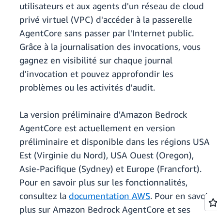
utilisateurs et aux agents d'un réseau de cloud
privé virtuel (VPC) d'accéder à la passerelle
AgentCore sans passer par l'Internet public.
Grâce à la journalisation des invocations, vous
gagnez en visibilité sur chaque journal
d'invocation et pouvez approfondir les
problèmes ou les activités d'audit.
La version préliminaire d'Amazon Bedrock
AgentCore est actuellement en version
préliminaire et disponible dans les régions USA
Est (Virginie du Nord), USA Ouest (Oregon),
Asie-Pacifique (Sydney) et Europe (Francfort).
Pour en savoir plus sur les fonctionnalités,
consultez la
documentation AWS
. Pour en savoir
plus sur Amazon Bedrock AgentCore et ses