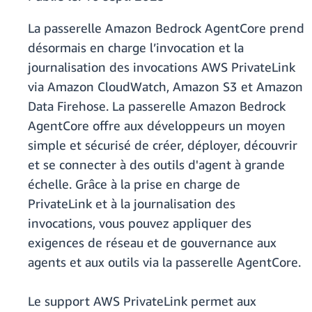
La passerelle Amazon Bedrock AgentCore prend
désormais en charge l’invocation et la
journalisation des invocations AWS PrivateLink
via Amazon CloudWatch, Amazon S3 et Amazon
Data Firehose. La passerelle Amazon Bedrock
AgentCore offre aux développeurs un moyen
simple et sécurisé de créer, déployer, découvrir
et se connecter à des outils d'agent à grande
échelle. Grâce à la prise en charge de
PrivateLink et à la journalisation des
invocations, vous pouvez appliquer des
exigences de réseau et de gouvernance aux
agents et aux outils via la passerelle AgentCore.
Le support AWS PrivateLink permet aux