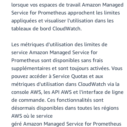
lorsque vos espaces de travail Amazon Managed
Service for Prometheus approchent les limites
appliquées et visualiser l'utilisation dans les
tableaux de bord CloudWatch.
Les métriques d'utilisation des limites de
service Amazon Managed Service for
Prometheus sont disponibles sans frais
supplémentaires et sont toujours activées. Vous
pouvez accéder à Service Quotas et aux
métriques d'utilisation dans CloudWatch via la
console AWS, les API AWS et l'interface de ligne
de commande. Ces fonctionnalités sont
désormais disponibles dans toutes les régions
AWS où le service
géré Amazon Managed Service for Prometheus