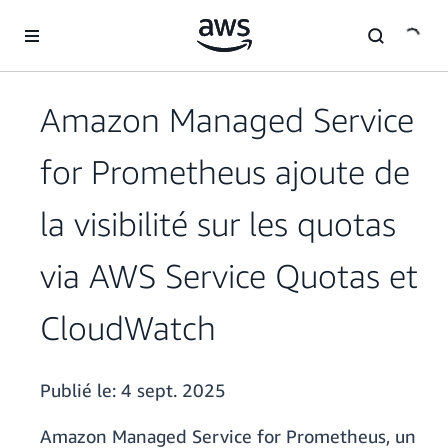
Passer au contenu principal
Amazon Managed Service
for Prometheus ajoute de
la visibilité sur les quotas
via AWS Service Quotas et
CloudWatch
Publié le:
4 sept. 2025
Amazon Managed Service for Prometheus, un