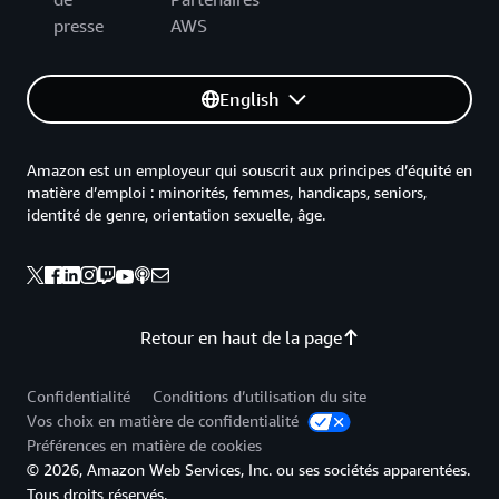
presse
AWS
English
Amazon est un employeur qui souscrit aux principes d’équité en
matière d’emploi : minorités, femmes, handicaps, seniors,
identité de genre, orientation sexuelle, âge.
Retour en haut de la page
Confidentialité
Conditions d’utilisation du site
Vos choix en matière de confidentialité
Préférences en matière de cookies
© 2026, Amazon Web Services, Inc. ou ses sociétés apparentées.
Tous droits réservés.