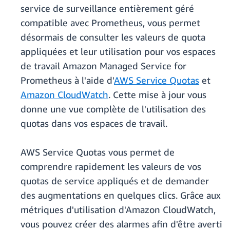
service de surveillance entièrement géré
compatible avec Prometheus, vous permet
désormais de consulter les valeurs de quota
appliquées et leur utilisation pour vos espaces
de travail Amazon Managed Service for
Prometheus à l'aide d'
AWS Service Quotas
et
Amazon CloudWatch
. Cette mise à jour vous
donne une vue complète de l'utilisation des
quotas dans vos espaces de travail.
AWS Service Quotas vous permet de
comprendre rapidement les valeurs de vos
quotas de service appliqués et de demander
des augmentations en quelques clics. Grâce aux
métriques d'utilisation d'Amazon CloudWatch,
vous pouvez créer des alarmes afin d'être averti