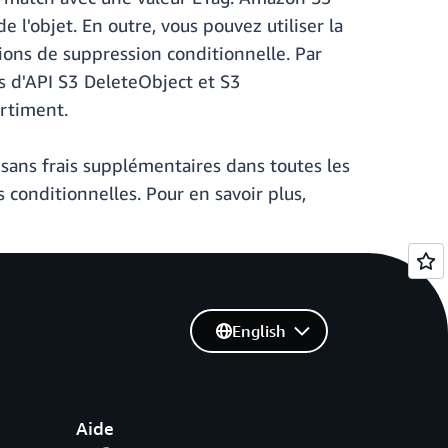
 l'objet. En outre, vous pouvez utiliser la
ions de suppression conditionnelle. Par
s d'API S3 DeleteObject et S3
artiment.
sans frais supplémentaires dans toutes les
s conditionnelles. Pour en savoir plus,
English
Aide