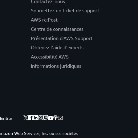
Contactez-nous
Soumettez un ticket de support
AWS re:Post
Centre de connaissances
Présentation d’AWS Support
Obtenez l’aide d’experts
Accessibilité AWS
Informations juridiques
dentité
mazon Web Services, Inc. ou ses sociétés