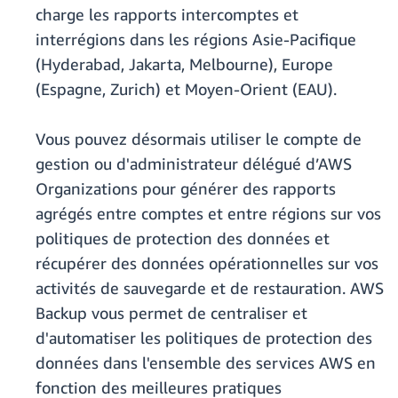
charge les rapports intercomptes et
interrégions dans les régions Asie-Pacifique
(Hyderabad, Jakarta, Melbourne), Europe
(Espagne, Zurich) et Moyen-Orient (EAU).
Vous pouvez désormais utiliser le compte de
gestion ou d'administrateur délégué d’AWS
Organizations pour générer des rapports
agrégés entre comptes et entre régions sur vos
politiques de protection des données et
récupérer des données opérationnelles sur vos
activités de sauvegarde et de restauration. AWS
Backup vous permet de centraliser et
d'automatiser les politiques de protection des
données dans l'ensemble des services AWS en
fonction des meilleures pratiques