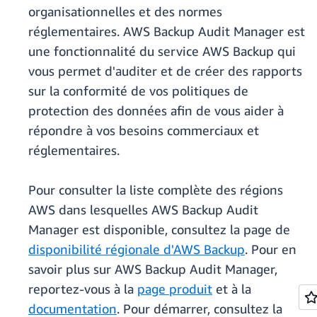
organisationnelles et des normes
réglementaires. AWS Backup Audit Manager est
une fonctionnalité du service AWS Backup qui
vous permet d'auditer et de créer des rapports
sur la conformité de vos politiques de
protection des données afin de vous aider à
répondre à vos besoins commerciaux et
réglementaires.
Pour consulter la liste complète des régions
AWS dans lesquelles AWS Backup Audit
Manager est disponible, consultez la page de
disponibilité régionale d'AWS Backup
. Pour en
savoir plus sur AWS Backup Audit Manager,
reportez-vous à la
page produit
et à la
documentation
. Pour démarrer, consultez la