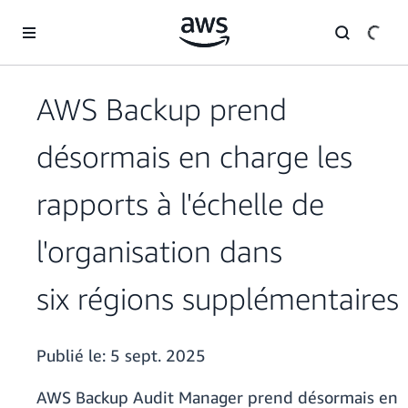
Passer au contenu principal
AWS Backup prend
désormais en charge les
rapports à l'échelle de
l'organisation dans
six régions supplémentaires
Publié le:
5 sept. 2025
AWS Backup Audit Manager prend désormais en