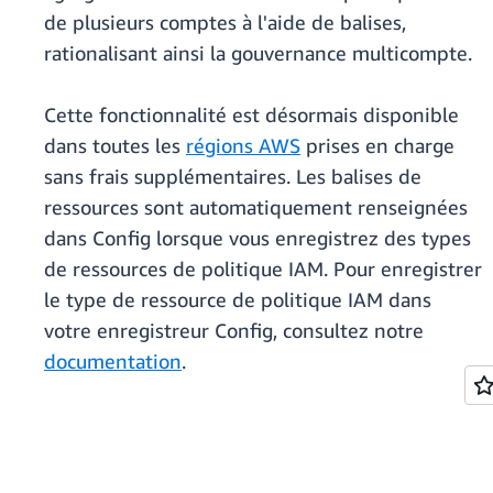
de plusieurs comptes à l'aide de balises,
rationalisant ainsi la gouvernance multicompte.
Cette fonctionnalité est désormais disponible
dans toutes les
régions AWS
prises en charge
sans frais supplémentaires. Les balises de
ressources sont automatiquement renseignées
dans Config lorsque vous enregistrez des types
de ressources de politique IAM. Pour enregistrer
le type de ressource de politique IAM dans
votre enregistreur Config, consultez notre
documentation
.