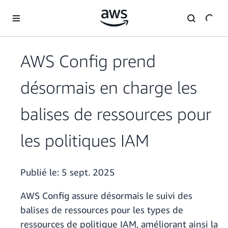
Passer au contenu principal
AWS Config prend
désormais en charge les
balises de ressources pour
les politiques IAM
Publié le:
5 sept. 2025
AWS Config assure désormais le suivi des
balises de ressources pour les types de
ressources de politique IAM, améliorant ainsi la