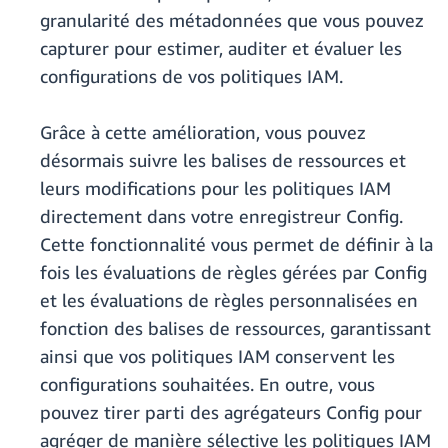
granularité des métadonnées que vous pouvez
capturer pour estimer, auditer et évaluer les
configurations de vos politiques IAM.
Grâce à cette amélioration, vous pouvez
désormais suivre les balises de ressources et
leurs modifications pour les politiques IAM
directement dans votre enregistreur Config.
Cette fonctionnalité vous permet de définir à la
fois les évaluations de règles gérées par Config
et les évaluations de règles personnalisées en
fonction des balises de ressources, garantissant
ainsi que vos politiques IAM conservent les
configurations souhaitées. En outre, vous
pouvez tirer parti des agrégateurs Config pour
agréger de manière sélective les politiques IAM