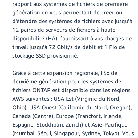
rapport aux systèmes de fichiers de première
génération en vous permettant de créer ou
d'étendre des systèmes de fichiers avec jusqu'à
12 paires de serveurs de fichiers à haute
disponibilité (HA), fournissant à vos charges de
travail jusqu'à 72 Gbit/s de débit et 1 Pio de
stockage SSD provisionné.
Grâce à cette expansion régionale, FSx de
deuxième génération pour les systèmes de
fichiers ONTAP est disponible dans les régions
AWS suivantes : USA Est (Virginie du Nord,
Ohio), USA Ouest (Californie du Nord, Oregon),
Canada (Centre), Europe (Francfort, Irlande,
Espagne, Stockholm, Zurich) et Asie-Pacifique
(Mumbai, Séoul, Singapour, Sydney, Tokyo). Vous