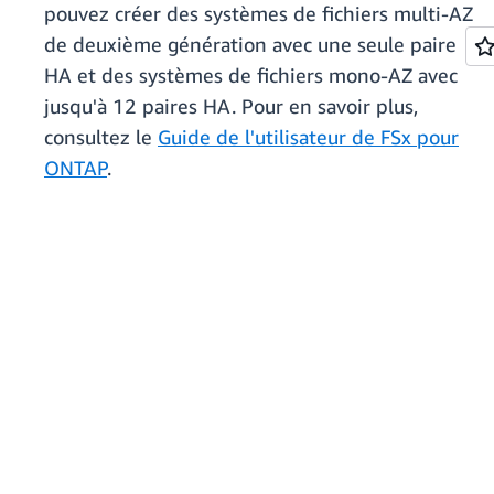
pouvez créer des systèmes de fichiers multi-AZ
de deuxième génération avec une seule paire
HA et des systèmes de fichiers mono-AZ avec
jusqu'à 12 paires HA. Pour en savoir plus,
consultez le
Guide de l'utilisateur de FSx pour
ONTAP
.