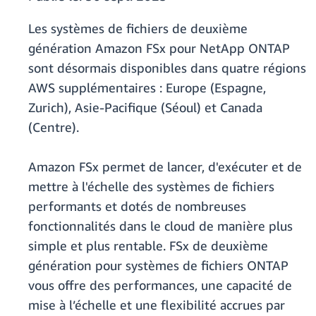
Les systèmes de fichiers de deuxième
génération Amazon FSx pour NetApp ONTAP
sont désormais disponibles dans quatre régions
AWS supplémentaires : Europe (Espagne,
Zurich), Asie-Pacifique (Séoul) et Canada
(Centre).
Amazon FSx permet de lancer, d'exécuter et de
mettre à l'échelle des systèmes de fichiers
performants et dotés de nombreuses
fonctionnalités dans le cloud de manière plus
simple et plus rentable. FSx de deuxième
génération pour systèmes de fichiers ONTAP
vous offre des performances, une capacité de
mise à l’échelle et une flexibilité accrues par