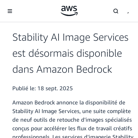
Passer au contenu principal
Stability AI Image Services
est désormais disponible
dans Amazon Bedrock
Publié le:
18 sept. 2025
Amazon Bedrock annonce la disponibilité de
Stability AI Image Services, une suite complète
de neuf outils de retouche d'images spécialisés
conçus pour accélérer les flux de travail créatifs
professionnels. Les services d'imagerie Stability