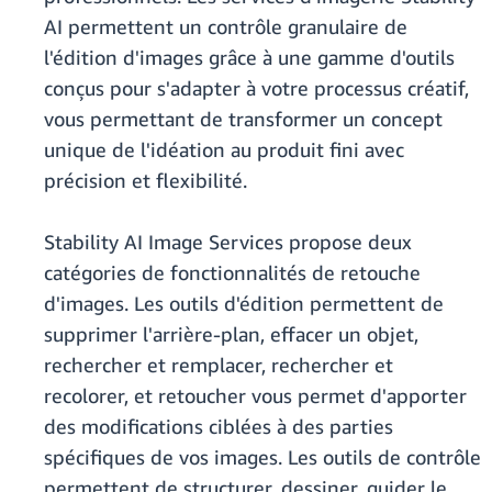
AI permettent un contrôle granulaire de
l'édition d'images grâce à une gamme d'outils
conçus pour s'adapter à votre processus créatif,
vous permettant de transformer un concept
unique de l'idéation au produit fini avec
précision et flexibilité.
Stability AI Image Services propose deux
catégories de fonctionnalités de retouche
d'images. Les outils d'édition permettent de
supprimer l'arrière-plan, effacer un objet,
rechercher et remplacer, rechercher et
recolorer, et retoucher vous permet d'apporter
des modifications ciblées à des parties
spécifiques de vos images. Les outils de contrôle
permettent de structurer, dessiner, guider le