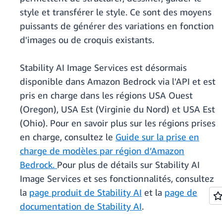
style et transférer le style. Ce sont des moyens
puissants de générer des variations en fonction
d'images ou de croquis existants.
Stability AI Image Services est désormais
disponible dans Amazon Bedrock via l'API et est
pris en charge dans les régions USA Ouest
(Oregon), USA Est (Virginie du Nord) et USA Est
(Ohio). Pour en savoir plus sur les régions prises
en charge, consultez le
Guide sur la prise en
charge de modèles par région d’Amazon
Bedrock.
Pour plus de détails sur Stability AI
Image Services et ses fonctionnalités, consultez
la
page produit de Stability AI
et la
page de
documentation de Stability AI
.