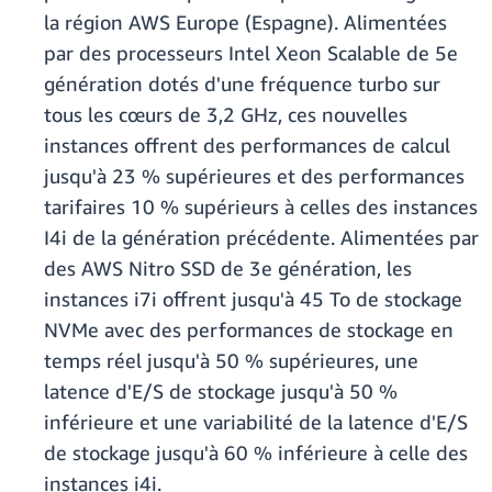
la région AWS Europe (Espagne). Alimentées
par des processeurs Intel Xeon Scalable de 5e
génération dotés d'une fréquence turbo sur
tous les cœurs de 3,2 GHz, ces nouvelles
instances offrent des performances de calcul
jusqu'à 23 % supérieures et des performances
tarifaires 10 % supérieurs à celles des instances
I4i de la génération précédente. Alimentées par
des AWS Nitro SSD de 3e génération, les
instances i7i offrent jusqu'à 45 To de stockage
NVMe avec des performances de stockage en
temps réel jusqu'à 50 % supérieures, une
latence d'E/S de stockage jusqu'à 50 %
inférieure et une variabilité de la latence d'E/S
de stockage jusqu'à 60 % inférieure à celle des
instances i4i.