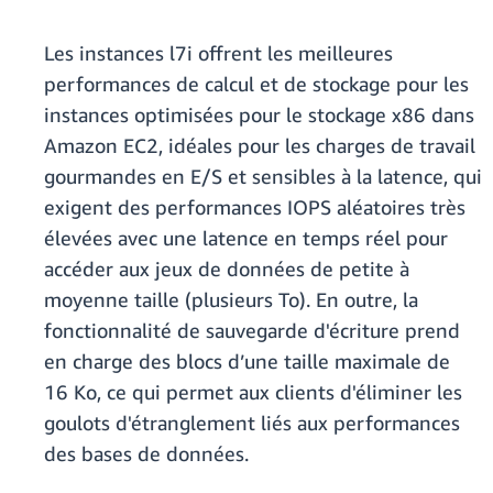
Les instances l7i offrent les meilleures
performances de calcul et de stockage pour les
instances optimisées pour le stockage x86 dans
Amazon EC2, idéales pour les charges de travail
gourmandes en E/S et sensibles à la latence, qui
exigent des performances IOPS aléatoires très
élevées avec une latence en temps réel pour
accéder aux jeux de données de petite à
moyenne taille (plusieurs To). En outre, la
fonctionnalité de sauvegarde d'écriture prend
en charge des blocs d’une taille maximale de
16 Ko, ce qui permet aux clients d'éliminer les
goulots d'étranglement liés aux performances
des bases de données.