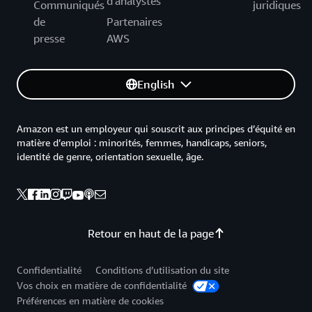
d'analystes
Communiqués
juridiques
de
Partenaires
presse
AWS
English
Amazon est un employeur qui souscrit aux principes d’équité en
matière d’emploi : minorités, femmes, handicaps, seniors,
identité de genre, orientation sexuelle, âge.
Retour en haut de la page
Confidentialité
Conditions d’utilisation du site
Vos choix en matière de confidentialité
Préférences en matière de cookies