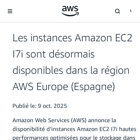
Passer au contenu principal
Les instances Amazon EC2
I7i sont désormais
disponibles dans la région
AWS Europe (Espagne)
Publié le:
9 oct. 2025
Amazon Web Services (AWS) annonce la
disponibilité d'instances Amazon EC2 I7i hautes
performances optimisées pour le stockage dans