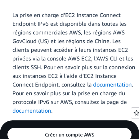
La prise en charge d'EC2 Instance Connect
Endpoint IPv6 est disponible dans toutes les
régions commerciales AWS, les régions AWS
GovCloud (US) et les régions de Chine. Les
clients peuvent accéder à leurs instances EC2
privées via la console AWS EC2, l'AWS CLI et les
clients SSH. Pour en savoir plus sur la connexion
aux instances EC2 à l'aide d'EC2 Instance
Connect Endpoint, consultez la
documentation
.
Pour en savoir plus sur la prise en charge du
protocole IPv6 sur AWS, consultez la page de
documentation
.
Créer un compte AWS