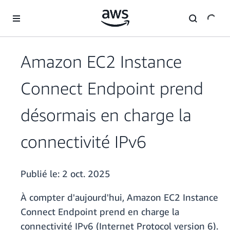
Passer au contenu principal
Amazon EC2 Instance
Connect Endpoint prend
désormais en charge la
connectivité IPv6
Publié le:
2 oct. 2025
À compter d'aujourd'hui, Amazon EC2 Instance
Connect Endpoint prend en charge la
connectivité IPv6 (Internet Protocol version 6).