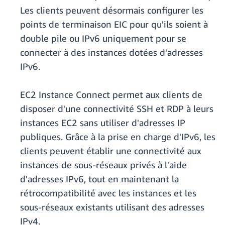
Les clients peuvent désormais configurer les
points de terminaison EIC pour qu'ils soient à
double pile ou IPv6 uniquement pour se
connecter à des instances dotées d'adresses
IPv6.
EC2 Instance Connect permet aux clients de
disposer d'une connectivité SSH et RDP à leurs
instances EC2 sans utiliser d'adresses IP
publiques. Grâce à la prise en charge d'IPv6, les
clients peuvent établir une connectivité aux
instances de sous-réseaux privés à l'aide
d'adresses IPv6, tout en maintenant la
rétrocompatibilité avec les instances et les
sous-réseaux existants utilisant des adresses
IPv4.