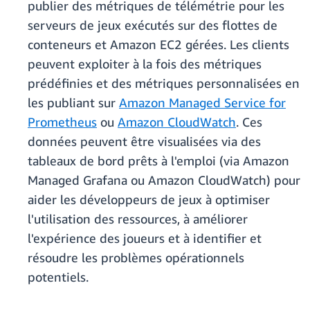
publier des métriques de télémétrie pour les
serveurs de jeux exécutés sur des flottes de
conteneurs et Amazon EC2 gérées. Les clients
peuvent exploiter à la fois des métriques
prédéfinies et des métriques personnalisées en
les publiant sur
Amazon Managed Service for
Prometheus
ou
Amazon CloudWatch
. Ces
données peuvent être visualisées via des
tableaux de bord prêts à l'emploi (via Amazon
Managed Grafana ou Amazon CloudWatch) pour
aider les développeurs de jeux à optimiser
l'utilisation des ressources, à améliorer
l'expérience des joueurs et à identifier et
résoudre les problèmes opérationnels
potentiels.