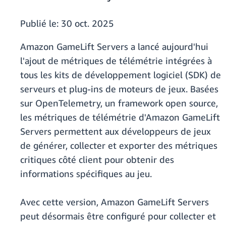
Publié le:
30 oct. 2025
Amazon GameLift Servers a lancé aujourd'hui
l'ajout de métriques de télémétrie intégrées à
tous les kits de développement logiciel (SDK) de
serveurs et plug-ins de moteurs de jeux. Basées
sur OpenTelemetry, un framework open source,
les métriques de télémétrie d'Amazon GameLift
Servers permettent aux développeurs de jeux
de générer, collecter et exporter des métriques
critiques côté client pour obtenir des
informations spécifiques au jeu.
Avec cette version, Amazon GameLift Servers
peut désormais être configuré pour collecter et