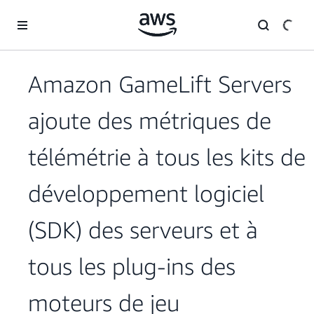
Passer au contenu principal
Amazon GameLift Servers
ajoute des métriques de
télémétrie à tous les kits de
développement logiciel
(SDK) des serveurs et à
tous les plug-ins des
moteurs de jeu