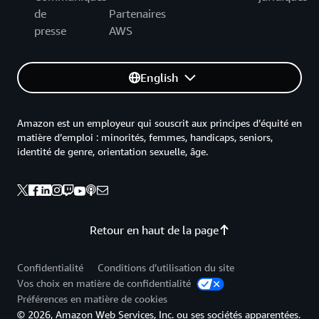
de
Partenaires
presse
AWS
English
Amazon est un employeur qui souscrit aux principes d’équité en
matière d’emploi : minorités, femmes, handicaps, seniors,
identité de genre, orientation sexuelle, âge.
Retour en haut de la page
Confidentialité
Conditions d’utilisation du site
Vos choix en matière de confidentialité
Préférences en matière de cookies
© 2026, Amazon Web Services, Inc. ou ses sociétés apparentées.