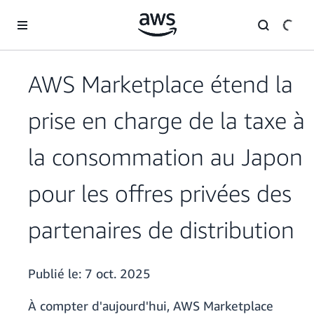
Passer au contenu principal
AWS Marketplace étend la
prise en charge de la taxe à
la consommation au Japon
pour les offres privées des
partenaires de distribution
Publié le:
7 oct. 2025
À compter d'aujourd'hui, AWS Marketplace