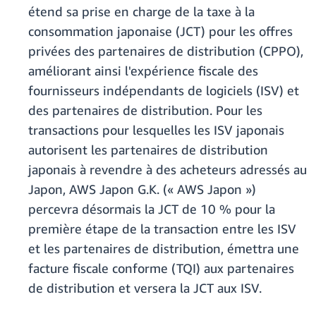
étend sa prise en charge de la taxe à la
consommation japonaise (JCT) pour les offres
privées des partenaires de distribution (CPPO),
améliorant ainsi l'expérience fiscale des
fournisseurs indépendants de logiciels (ISV) et
des partenaires de distribution. Pour les
transactions pour lesquelles les ISV japonais
autorisent les partenaires de distribution
japonais à revendre à des acheteurs adressés au
Japon, AWS Japon G.K. (« AWS Japon »)
percevra désormais la JCT de 10 % pour la
première étape de la transaction entre les ISV
et les partenaires de distribution, émettra une
facture fiscale conforme (TQI) aux partenaires
de distribution et versera la JCT aux ISV.