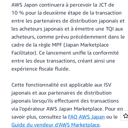
AWS Japon continuera à percevoir la JCT de
10 % pour la deuxième étape de la transaction
entre les partenaires de distribution japonais et
les acheteurs japonais et à émettre une TQI aux
acheteurs, comme prévu précédemment dans le
cadre de la règle MPF (Japan Marketplace
Facilitator). Ce lancement unifie la conformité
entre les deux transactions, créant ainsi une
expérience fiscale fluide.
Cette fonctionnalité est applicable aux ISV
japonais et aux partenaires de distribution
japonais lorsqu'ils effectuent des transactions
via l'opérateur AWS Japan Marketplace. Pour en
savoir plus, consultez la
FAQ AWS Japan
ou le
Guide du vendeur d’AWS Marketplace
.