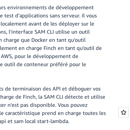
leurs environnements de développement
test d'applications sans serveur. Il vous
localement avant de les déployer sur le
, l’interface SAM CLI utilise un outil
n charge que Docker en tant qu'outil
lement en charge Finch en tant qu'outil de
ar AWS, pour le développement de
e outil de conteneur préféré pour le
nts de terminaison des API et déboguer vos
arge de Finch, la SAM CLI détecte et utilise
r n'est pas disponible. Vous pouvez
e caractéristique prend en charge toutes les
pi et sam local start-lambda.