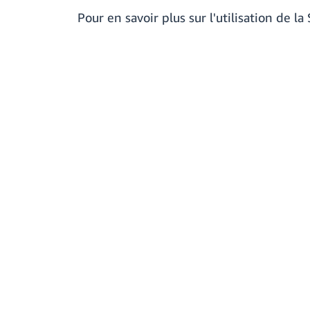
Pour en savoir plus sur l'utilisation de l