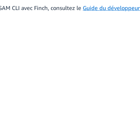
a SAM CLI avec Finch, consultez le
Guide du développeur