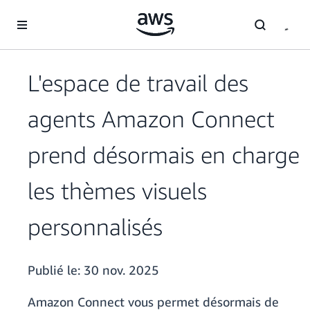
Passer au contenu principal
L'espace de travail des
agents Amazon Connect
prend désormais en charge
les thèmes visuels
personnalisés
Publié le:
30 nov. 2025
Amazon Connect vous permet désormais de