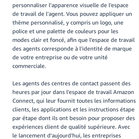
personnaliser l'apparence visuelle de l'espace
de travail de l'agent. Vous pouvez appliquer un
thème personnalisé, y compris un logo, une
police et une palette de couleurs pour les
modes clair et foncé, afin que l'espace de travail
des agents corresponde à l'identité de marque
de votre entreprise ou de votre unité
commerciale.
Les agents des centres de contact passent des
heures par jour dans l'espace de travail Amazon
Connect, qui leur fournit toutes les informations
clients, les applications et les instructions étape
par étape dont ils ont besoin pour proposer des
expériences client de qualité supérieure. Avec
le lancement d'aujourd'hui, les entreprises