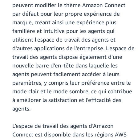
peuvent modifier le thème Amazon Connect
par défaut pour leur propre expérience de
marque, créant ainsi une expérience plus
familière et intuitive pour les agents qui
utilisent l'espace de travail des agents et
d'autres applications de l'entreprise. L'espace de
travail des agents dispose également d'une
nouvelle barre d'en-tête dans laquelle les
agents peuvent facilement accéder à leurs
paramètres, y compris leur préférence entre le
mode clair et le mode sombre, ce qui contribue
à améliorer la satisfaction et l'efficacité des
agents.
L’espace de travail des agents d’Amazon
Connect est disponible dans les régions AWS