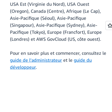
USA Est (Virginie du Nord), USA Ouest
(Oregon), Canada (Centre), Afrique (Le Cap),
Asie-Pacifique (Séoul), Asie-Pacifique
(Singapour), Asie-Pacifique (Sydney), Asie-
Pacifique (Tokyo), Europe (Francfort), Europe
(Londres) et AWS GovCloud (US, côte ouest).
Pour en savoir plus et commencer, consultez le
guide de l'administrateur
et le
guide du
développeur
.