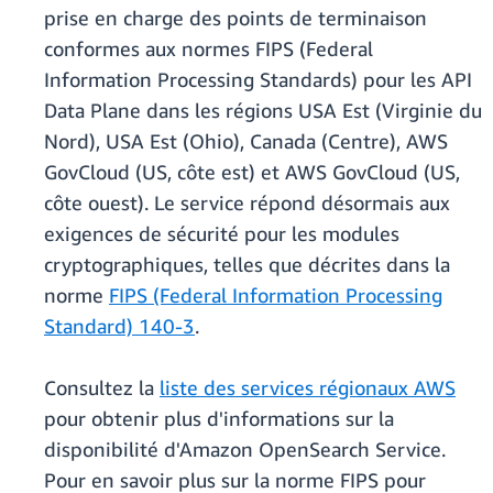
prise en charge des points de terminaison
conformes aux normes FIPS (Federal
Information Processing Standards) pour les API
Data Plane dans les régions USA Est (Virginie du
Nord), USA Est (Ohio), Canada (Centre), AWS
GovCloud (US, côte est) et AWS GovCloud (US,
côte ouest). Le service répond désormais aux
exigences de sécurité pour les modules
cryptographiques, telles que décrites dans la
norme
FIPS (Federal Information Processing
Standard) 140-3
.
Consultez la
liste des services régionaux AWS
pour obtenir plus d'informations sur la
disponibilité d'Amazon OpenSearch Service.
Pour en savoir plus sur la norme FIPS pour