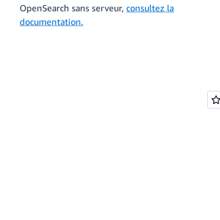
OpenSearch sans serveur,
consultez la
documentation.