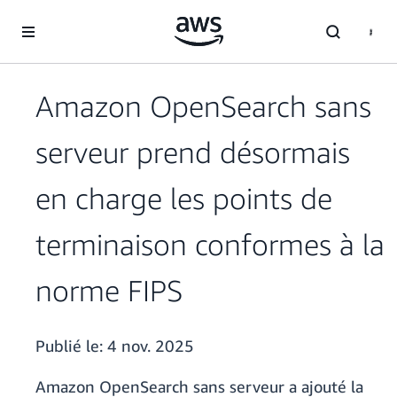
Passer au contenu principal
Amazon OpenSearch sans
serveur prend désormais
en charge les points de
terminaison conformes à la
norme FIPS
Publié le:
4 nov. 2025
Amazon OpenSearch sans serveur a ajouté la