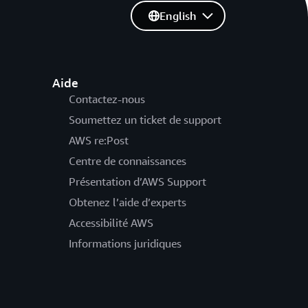
English
Aide
Contactez-nous
Soumettez un ticket de support
AWS re:Post
Centre de connaissances
Présentation d’AWS Support
Obtenez l’aide d’experts
Accessibilité AWS
Informations juridiques