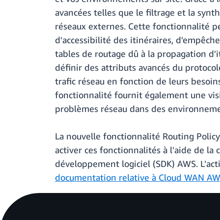
avancées telles que le filtrage et la syn
réseaux externes. Cette fonctionnalité p
d'accessibilité des itinéraires, d'empêc
tables de routage dû à la propagation d'i
définir des attributs avancés du protoco
trafic réseau en fonction de leurs besoin
fonctionnalité fournit également une vis
problèmes réseau dans des environneme
La nouvelle fonctionnalité Routing Polic
activer ces fonctionnalités à l'aide de l
développement logiciel (SDK) AWS. L'acti
documentation relative à Cloud WAN A