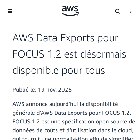
Passer au contenu principal
AWS Data Exports pour
FOCUS 1.2 est désormais
disponible pour tous
Publié le:
19 nov. 2025
AWS annonce aujourd'hui la disponibilité
générale d'AWS Data Exports pour FOCUS 1.2.
FOCUS 1.2 est une spécification open source de
données de coûts et d’utilisation dans le cloud,
qui fournit une normalisation afin de simplifier