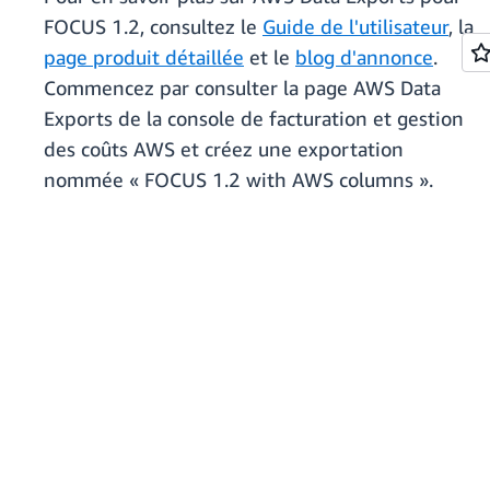
FOCUS 1.2, consultez le
Guide de l'utilisateur
, la
page produit détaillée
et le
blog d'annonce
.
Commencez par consulter la page AWS Data
Exports de la console de facturation et gestion
des coûts AWS et créez une exportation
nommée « FOCUS 1.2 with AWS columns ».