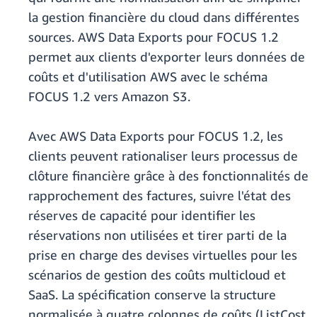
la gestion financière du cloud dans différentes
sources. AWS Data Exports pour FOCUS 1.2
permet aux clients d'exporter leurs données de
coûts et d'utilisation AWS avec le schéma
FOCUS 1.2 vers Amazon S3.
Avec AWS Data Exports pour FOCUS 1.2, les
clients peuvent rationaliser leurs processus de
clôture financière grâce à des fonctionnalités de
rapprochement des factures, suivre l'état des
réserves de capacité pour identifier les
réservations non utilisées et tirer parti de la
prise en charge des devises virtuelles pour les
scénarios de gestion des coûts multicloud et
SaaS. La spécification conserve la structure
normalisée à quatre colonnes de coûts (ListCost,