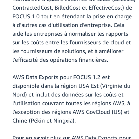
ContractedCost, BilledCost et EffectiveCost) de
FOCUS 1.0 tout en étendant la prise en charge
à d'autres cas d'utilisation d'entreprise. Cela
aide les entreprises à normaliser les rapports
sur les coûts entre les fournisseurs de cloud et
les fournisseurs de solutions, et à améliorer
l'efficacité des opérations financières.
AWS Data Exports pour FOCUS 1.2 est
disponible dans la région USA Est (Virginie du
Nord) et inclut des données sur les coûts et
l'utilisation couvrant toutes les régions AWS, à
l'exception des régions AWS GovCloud (US) et
Chine (Pékin et Ningxia).
Pour en savoir plus sur AWS Data Exports pour