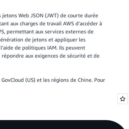
es jetons Web JSON (JWT) de courte durée
ant aux charges de travail AWS d'accéder à
AWS, permettant aux services externes de
génération de jetons et appliquer les
l'aide de politiques IAM. Ils peuvent
de répondre aux exigences de sécurité et de
 GovCloud (US) et les régions de Chine. Pour