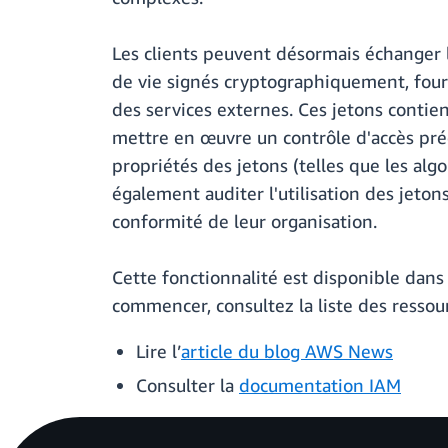
Les clients peuvent désormais échanger 
de vie signés cryptographiquement, four
des services externes. Ces jetons contie
mettre en œuvre un contrôle d'accès préci
propriétés des jetons (telles que les alg
également auditer l'utilisation des jeton
conformité de leur organisation.
Cette fonctionnalité est disponible dans
commencer, consultez la liste des ressour
Lire l’
article du blog AWS News
Consulter la
documentation IAM