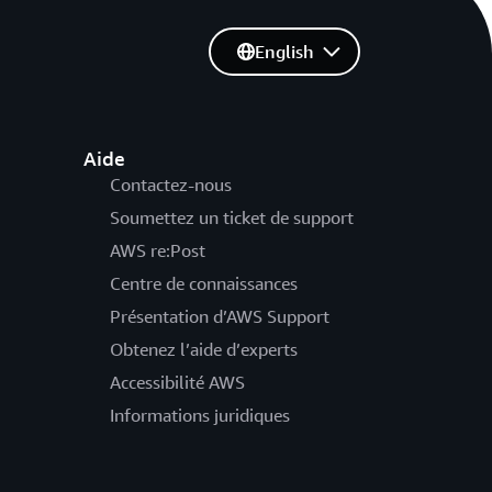
English
Aide
Contactez-nous
Soumettez un ticket de support
AWS re:Post
Centre de connaissances
Présentation d’AWS Support
Obtenez l’aide d’experts
Accessibilité AWS
Informations juridiques