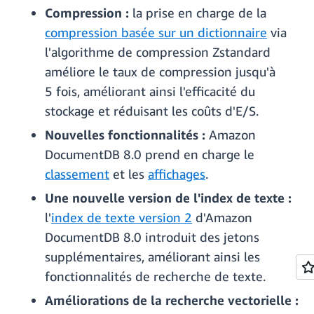
Compression :
la prise en charge de la
compression basée sur un dictionnaire
via
l'algorithme de compression Zstandard
améliore le taux de compression jusqu'à
5 fois, améliorant ainsi l'efficacité du
stockage et réduisant les coûts d'E/S.
Nouvelles fonctionnalités :
Amazon
DocumentDB 8.0 prend en charge le
classement
et les
affichages
.
Une nouvelle version de l'index de texte :
l'
index de texte version 2
d'Amazon
DocumentDB 8.0 introduit des jetons
supplémentaires, améliorant ainsi les
fonctionnalités de recherche de texte.
Améliorations de la recherche vectorielle :