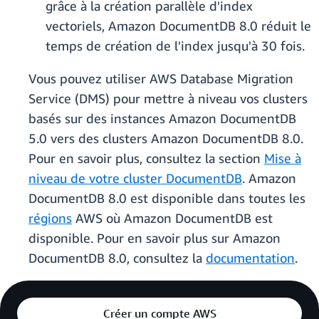
grâce à la création parallèle d'index
vectoriels, Amazon DocumentDB 8.0 réduit le
temps de création de l'index jusqu'à 30 fois.
Vous pouvez utiliser AWS Database Migration
Service (DMS) pour mettre à niveau vos clusters
basés sur des instances Amazon DocumentDB
5.0 vers des clusters Amazon DocumentDB 8.0.
Pour en savoir plus, consultez la section
Mise à
niveau de votre cluster DocumentDB
. Amazon
DocumentDB 8.0 est disponible dans toutes les
régions
AWS où Amazon DocumentDB est
disponible. Pour en savoir plus sur Amazon
DocumentDB 8.0, consultez la
documentation
.
Créer un compte AWS