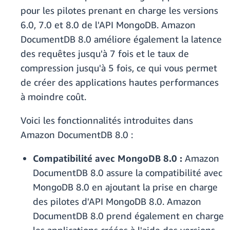
pour les pilotes prenant en charge les versions
6.0, 7.0 et 8.0 de l'API MongoDB. Amazon
DocumentDB 8.0 améliore également la latence
des requêtes jusqu'à 7 fois et le taux de
compression jusqu'à 5 fois, ce qui vous permet
de créer des applications hautes performances
à moindre coût.
Voici les fonctionnalités introduites dans
Amazon DocumentDB 8.0 :
Compatibilité avec MongoDB 8.0 :
Amazon
DocumentDB 8.0 assure la compatibilité avec
MongoDB 8.0 en ajoutant la prise en charge
des pilotes d'API MongoDB 8.0. Amazon
DocumentDB 8.0 prend également en charge