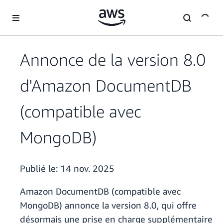
Passer au contenu principal
Annonce de la version 8.0
d'Amazon DocumentDB
(compatible avec
MongoDB)
Publié le:
14 nov. 2025
Amazon DocumentDB (compatible avec
MongoDB) annonce la version 8.0, qui offre
désormais une prise en charge supplémentaire