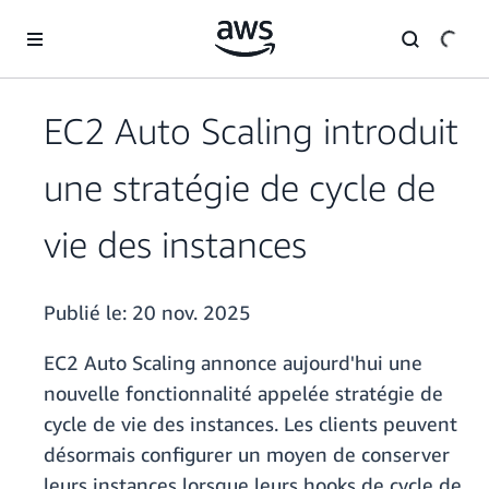
Passer au contenu principal
EC2 Auto Scaling introduit
une stratégie de cycle de
vie des instances
Publié le:
20 nov. 2025
EC2 Auto Scaling annonce aujourd'hui une
nouvelle fonctionnalité appelée stratégie de
cycle de vie des instances. Les clients peuvent
désormais configurer un moyen de conserver
leurs instances lorsque leurs hooks de cycle de