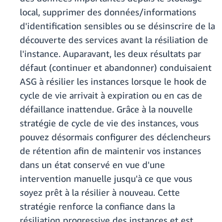
local, supprimer des données/informations
d'identification sensibles ou se désinscrire de la
découverte des services avant la résiliation de
l'instance. Auparavant, les deux résultats par
défaut (continuer et abandonner) conduisaient
ASG à résilier les instances lorsque le hook de
cycle de vie arrivait à expiration ou en cas de
défaillance inattendue. Grâce à la nouvelle
stratégie de cycle de vie des instances, vous
pouvez désormais configurer des déclencheurs
de rétention afin de maintenir vos instances
dans un état conservé en vue d'une
intervention manuelle jusqu'à ce que vous
soyez prêt à la résilier à nouveau. Cette
stratégie renforce la confiance dans la
résiliation progressive des instances et est