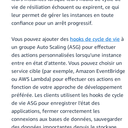
vie de résiliation échouent ou expirent, ce qui
leur permet de gérer les instances en toute
confiance pour un arrêt progressif.
Vous pouvez ajouter des
hooks de cycle de vie
à
un groupe Auto Scaling (ASG) pour effectuer
des actions personnalisées lorsqu'une instance
entre en état d'attente. Vous pouvez choisir un
service cible (par exemple, Amazon EventBridge
ou AWS Lambda) pour effectuer ces actions en
fonction de votre approche de développement
préférée. Les clients utilisent les hooks de cycle
de vie ASG pour enregistrer l'état des
applications, fermer correctement les
connexions aux bases de données, sauvegarder
des données importantes depuis le stockage