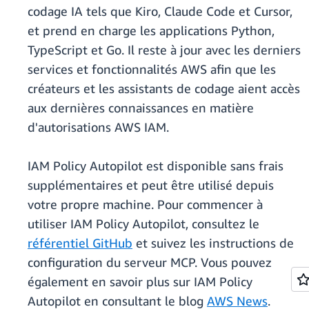
codage IA tels que Kiro, Claude Code et Cursor,
et prend en charge les applications Python,
TypeScript et Go. Il reste à jour avec les derniers
services et fonctionnalités AWS afin que les
créateurs et les assistants de codage aient accès
aux dernières connaissances en matière
d'autorisations AWS IAM.
IAM Policy Autopilot est disponible sans frais
supplémentaires et peut être utilisé depuis
votre propre machine. Pour commencer à
utiliser IAM Policy Autopilot, consultez le
référentiel GitHub
et suivez les instructions de
configuration du serveur MCP. Vous pouvez
également en savoir plus sur IAM Policy
Autopilot en consultant le blog
AWS News
.