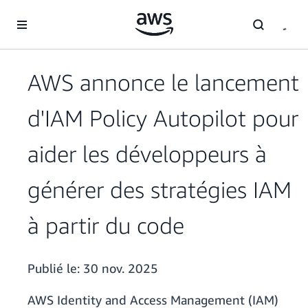
Passer au contenu principal
AWS annonce le lancement
d'IAM Policy Autopilot pour
aider les développeurs à
générer des stratégies IAM
à partir du code
Publié le:
30 nov. 2025
AWS Identity and Access Management (IAM)