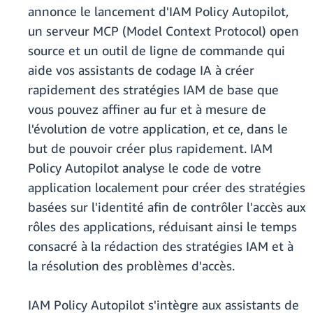
annonce le lancement d'IAM Policy Autopilot,
un serveur MCP (Model Context Protocol) open
source et un outil de ligne de commande qui
aide vos assistants de codage IA à créer
rapidement des stratégies IAM de base que
vous pouvez affiner au fur et à mesure de
l'évolution de votre application, et ce, dans le
but de pouvoir créer plus rapidement. IAM
Policy Autopilot analyse le code de votre
application localement pour créer des stratégies
basées sur l'identité afin de contrôler l'accès aux
rôles des applications, réduisant ainsi le temps
consacré à la rédaction des stratégies IAM et à
la résolution des problèmes d'accès.
IAM Policy Autopilot s'intègre aux assistants de