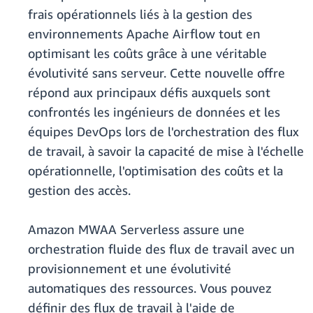
frais opérationnels liés à la gestion des
environnements Apache Airflow tout en
optimisant les coûts grâce à une véritable
évolutivité sans serveur. Cette nouvelle offre
répond aux principaux défis auxquels sont
confrontés les ingénieurs de données et les
équipes DevOps lors de l'orchestration des flux
de travail, à savoir la capacité de mise à l'échelle
opérationnelle, l'optimisation des coûts et la
gestion des accès.
Amazon MWAA Serverless assure une
orchestration fluide des flux de travail avec un
provisionnement et une évolutivité
automatiques des ressources. Vous pouvez
définir des flux de travail à l'aide de