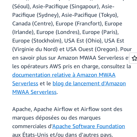
(Séoul), Asie-Pacifique (Singapour), Asie-
Pacifique (Sydney), Asie-Pacifique (Tokyo),
Canada (Centre), Europe (Francfort), Europe
(Irlande), Europe (Londres), Europe (Paris),
Europe (Stockholm), USA Est (Ohio), USA Est
(Virginie du Nord) et USA Ouest (Oregon). Pour
en savoir plus sur Amazon MWAA Serverless et
les opérateurs AWS pris en charge, consultez la
documentation relative à Amazon MWAA
Serverless
et le
blog de lancement d'Amazon
MWAA Serverless
.
Apache, Apache Airflow et Airflow sont des
marques déposées ou des marques
commerciales d'
Apache Software Foundation
aux États-Unis et/ou dans d'autres pays.