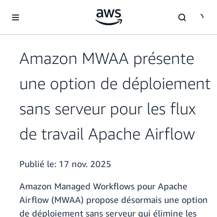
Passer au contenu principal
Amazon MWAA présente
une option de déploiement
sans serveur pour les flux
de travail Apache Airflow
Publié le:
17 nov. 2025
Amazon Managed Workflows pour Apache
Airflow (MWAA) propose désormais une option
de déploiement sans serveur qui élimine les