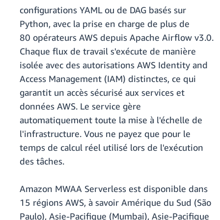
configurations YAML ou de DAG basés sur
Python, avec la prise en charge de plus de
80 opérateurs AWS depuis Apache Airflow v3.0.
Chaque flux de travail s'exécute de manière
isolée avec des autorisations AWS Identity and
Access Management (IAM) distinctes, ce qui
garantit un accès sécurisé aux services et
données AWS. Le service gère
automatiquement toute la mise à l'échelle de
l'infrastructure. Vous ne payez que pour le
temps de calcul réel utilisé lors de l'exécution
des tâches.
Amazon MWAA Serverless est disponible dans
15 régions AWS, à savoir Amérique du Sud (São
Paulo), Asie-Pacifique (Mumbai), Asie-Pacifique