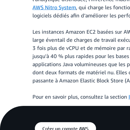
AWS Nitro System
, qui charge les fonct
logiciels dédiés afin d’améliorer les perf
Les instances Amazon EC2 basées sur AWS
large éventail de charges de travail exé
3 fois plus de vCPU et de mémoire par 
jusqu'à 40 % plus rapides pour les bases
applications Java volumineuses que les p
dont deux formats de matériel nu. Elles 
passante à Amazon Elastic Block Store (
Pour en savoir plus, consultez la section
Créer un compte AWS