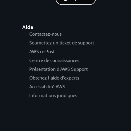
Aide
Contactez-nous
Soumettez un ticket de support
AWS re:Post
Centre de connaissances
Présentation d’AWS Support
Obtenez l’aide d’experts
Accessibilité AWS
Informations juridiques