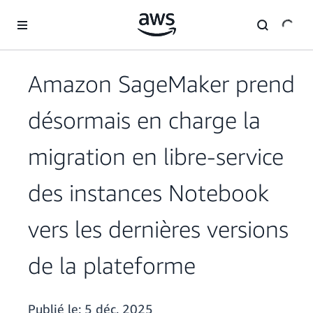
Passer au contenu principal
Amazon SageMaker prend
désormais en charge la
migration en libre-service
des instances Notebook
vers les dernières versions
de la plateforme
Publié le:
5 déc. 2025