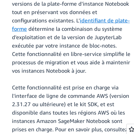
versions de la plate-forme d'instance Notebook
tout en préservant vos données et
configurations existantes. L'
identifiant de plate-
forme
détermine la combinaison du système
d'exploitation et de la version de JupyterLab
exécutée par votre instance de bloc-notes.
Cette fonctionnalité en libre-service simplifie le
processus de migration et vous aide à maintenir
vos instances Notebook à jour.
Cette fonctionnalité est prise en charge via
l'interface de ligne de commande AWS (version
2.31.27 ou ultérieure) et le kit SDK, et est
disponible dans toutes les régions AWS où les
instances Amazon SageMaker Notebook sont
prises en charge. Pour en savoir plus, consultez