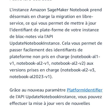
L'instance Amazon SageMaker Notebook prend
désormais en charge la migration en libre-
service, ce qui vous permet de mettre à jour
l'identifiant de plate-forme de votre instance
de bloc-notes via l'API
UpdateNotebookInstance. Cela vous permet de
passer facilement des identifiants de
plateforme non pris en charge (notebook-al1-
v1, notebook-al2-v1, notebook-al2-v2) aux
versions prises en charge (notebook-al2-v3,
notebook-al2023-v1).
Grâce au nouveau paramètre
PlatformIdentifier
de l'API UpdateNotebookInstance, vous pouvez
effectuer la mise à jour vers de nouvelles