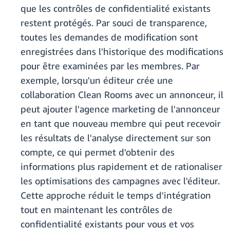
que les contrôles de confidentialité existants
restent protégés. Par souci de transparence,
toutes les demandes de modification sont
enregistrées dans l'historique des modifications
pour être examinées par les membres. Par
exemple, lorsqu'un éditeur crée une
collaboration Clean Rooms avec un annonceur, il
peut ajouter l'agence marketing de l'annonceur
en tant que nouveau membre qui peut recevoir
les résultats de l'analyse directement sur son
compte, ce qui permet d'obtenir des
informations plus rapidement et de rationaliser
les optimisations des campagnes avec l'éditeur.
Cette approche réduit le temps d'intégration
tout en maintenant les contrôles de
confidentialité existants pour vous et vos