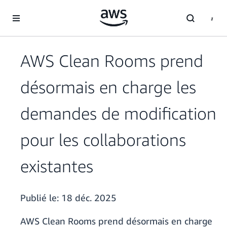
Passer au contenu principal
AWS Clean Rooms prend
désormais en charge les
demandes de modification
pour les collaborations
existantes
Publié le:
18 déc. 2025
AWS Clean Rooms prend désormais en charge