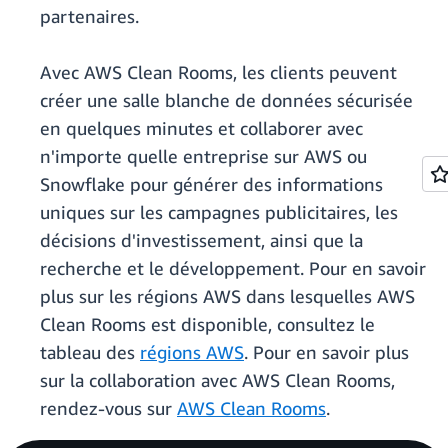
partenaires.
Avec AWS Clean Rooms, les clients peuvent
créer une salle blanche de données sécurisée
en quelques minutes et collaborer avec
n'importe quelle entreprise sur AWS ou
Snowflake pour générer des informations
uniques sur les campagnes publicitaires, les
décisions d'investissement, ainsi que la
recherche et le développement. Pour en savoir
plus sur les régions AWS dans lesquelles AWS
Clean Rooms est disponible, consultez le
tableau des
régions AWS
. Pour en savoir plus
sur la collaboration avec AWS Clean Rooms,
rendez-vous sur
AWS Clean Rooms
.