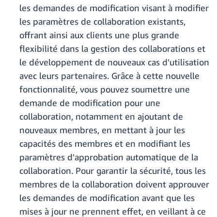
les demandes de modification visant à modifier
les paramètres de collaboration existants,
offrant ainsi aux clients une plus grande
flexibilité dans la gestion des collaborations et
le développement de nouveaux cas d'utilisation
avec leurs partenaires. Grâce à cette nouvelle
fonctionnalité, vous pouvez soumettre une
demande de modification pour une
collaboration, notamment en ajoutant de
nouveaux membres, en mettant à jour les
capacités des membres et en modifiant les
paramètres d'approbation automatique de la
collaboration. Pour garantir la sécurité, tous les
membres de la collaboration doivent approuver
les demandes de modification avant que les
mises à jour ne prennent effet, en veillant à ce