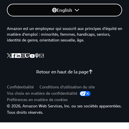
English
Amazon est un employeur qui souscrit aux principes d’équité en
matière d’emploi : minorités, femmes, handicaps, seniors,
identité de genre, orientation sexuelle, âge.
Retour en haut de la page
Confidentialité
Conditions d’utilisation du site
Vos choix en matière de confidentialité
Préférences en matière de cookies
© 2026, Amazon Web Services, Inc. ou ses sociétés apparentées.
Tous droits réservés.