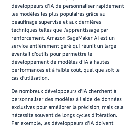
développeurs d'IA de personnaliser rapidement
les modèles les plus populaires grâce au
peaufinage supervisé et aux dernières
techniques telles que l'apprentissage par
renforcement. Amazon SageMaker AI est un
service entièrement géré qui réunit un large
éventail d’outils pour permettre le
développement de modèles d’IA à hautes
performances et à faible coût, quel que soit le
cas d’utilisation.
De nombreux développeurs d'IA cherchent à
personnaliser des modèles à l'aide de données
exclusives pour améliorer la précision, mais cela
nécessite souvent de longs cycles d'itération.
Par exemple, les développeurs d'IA doivent