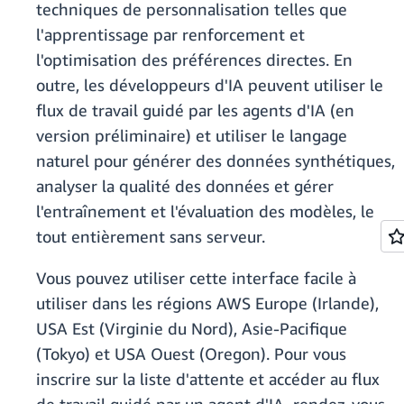
techniques de personnalisation telles que
l'apprentissage par renforcement et
l'optimisation des préférences directes. En
outre, les développeurs d'IA peuvent utiliser le
flux de travail guidé par les agents d'IA (en
version préliminaire) et utiliser le langage
naturel pour générer des données synthétiques,
analyser la qualité des données et gérer
l'entraînement et l'évaluation des modèles, le
tout entièrement sans serveur.
Vous pouvez utiliser cette interface facile à
utiliser dans les régions AWS Europe (Irlande),
USA Est (Virginie du Nord), Asie-Pacifique
(Tokyo) et USA Ouest (Oregon). Pour vous
inscrire sur la liste d'attente et accéder au flux