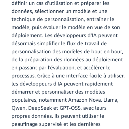
définir un cas d'utilisation et préparer les
données, sélectionner un modèle et une
technique de personnalisation, entraîner le
modèle, puis évaluer le modèle en vue de son
déploiement. Les développeurs d'IA peuvent
désormais simplifier le flux de travail de
personnalisation des modèles de bout en bout,
de la préparation des données au déploiement
en passant par l'évaluation, et accélérer le
processus. Grâce à une interface facile à utiliser,
les développeurs d'IA peuvent rapidement
démarrer et personnaliser des modèles
populaires, notamment Amazon Nova, Llama,
Qwen, DeepSeek et GPT-OSS, avec leurs
propres données. Ils peuvent utiliser le
peaufinage supervisé et les dernières