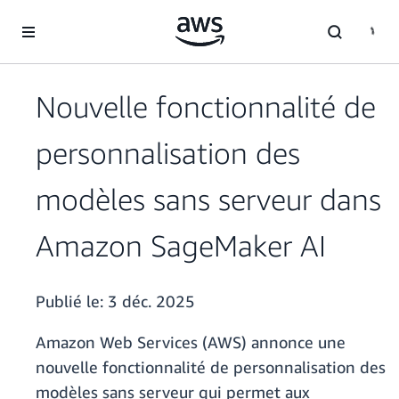
Passer au contenu principal
Nouvelle fonctionnalité de
personnalisation des
modèles sans serveur dans
Amazon SageMaker AI
Publié le:
3 déc. 2025
Amazon Web Services (AWS) annonce une
nouvelle fonctionnalité de personnalisation des
modèles sans serveur qui permet aux