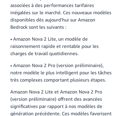
associées à des performances tarifaires
inégalées sur le marché. Ces nouveaux modèles
disponibles dès aujourd'hui sur Amazon
Bedrock sont les suivants :
• Amazon Nova 2 Lite, un modèle de
raisonnement rapide et rentable pour les
charges de travail quotidiennes.
• Amazon Nova 2 Pro (version préliminaire),
notre modèle le plus intelligent pour les tâches
très complexes comportant plusieurs étapes.
Amazon Nova 2 Lite et Amazon Nova 2 Pro
(version préliminaire) offrent des avancées
significatives par rapport à nos modèles de
génération précédente. Ces modèles favorisent