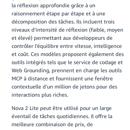
la réflexion approfondie grâce à un
raisonnement étape par étape et à une
décomposition des tâches. Ils incluent trois
niveaux d'intensité de réflexion (faible, moyen
et élevé) permettant aux développeurs de
contrôler l'équilibre entre vitesse, intelligence
et coût. Ces modèles proposent également des
outils intégrés tels que le service de codage et
Web Grounding, prennent en charge les outils
MCP à distance et fournissent une fenêtre
contextuelle d'un million de jetons pour des
interactions plus riches.
Nova 2 Lite peut être utilisé pour un large
éventail de tâches quotidiennes. Il offre la
meilleure combinaison de prix, de