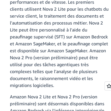
performances et de vitesse. Les premiers
clients utilisent Nova 2 Lite pour les chatbots du
service client, le traitement des documents et
l'automatisation des processus métier. Nova 2
Lite peut être personnalisé à l'aide du
peaufinage supervisé (SFT) sur Amazon Bedrock
et Amazon SageMaker, et le peaufinage complet
est disponible sur Amazon SageMaker. Amazon
Nova 2 Pro (version préliminaire) peut être
utilisé pour des tâches agentiques très
complexes telles que l'analyse de plusieurs
documents, le raisonnement vidéo et les
migrations logicielles.
Amazon Nova 2 Lite et Nova 2 Pro (version
préliminaire) sont désormais disponibles dans
Amazon Bedrock via l'inférence interrégionale