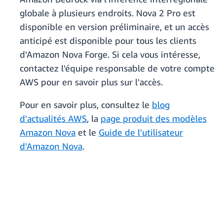
globale à plusieurs endroits. Nova 2 Pro est
disponible en version préliminaire, et un accès
anticipé est disponible pour tous les clients
d'Amazon Nova Forge. Si cela vous intéresse,
contactez l'équipe responsable de votre compte
AWS pour en savoir plus sur l'accès.
Pour en savoir plus, consultez le
blog
d'actualités AWS
, la
page produit des modèles
Amazon Nova
et le
Guide de l'utilisateur
d'Amazon Nova
.