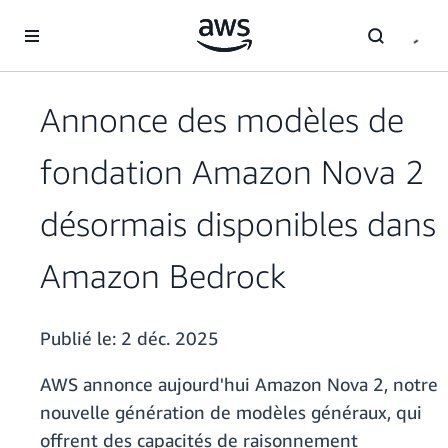
Passer au contenu principal
Annonce des modèles de
fondation Amazon Nova 2
désormais disponibles dans
Amazon Bedrock
Publié le:
2 déc. 2025
AWS annonce aujourd'hui Amazon Nova 2, notre
nouvelle génération de modèles généraux, qui
offrent des capacités de raisonnement