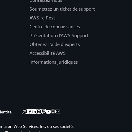
Contactez-nous
Soumettez un ticket de support
AWS re:Post
Centre de connaissances
Présentation d’AWS Support
Obtenez l’aide d’experts
Accessibilité AWS
Informations juridiques
dentité
mazon Web Services, Inc. ou ses sociétés