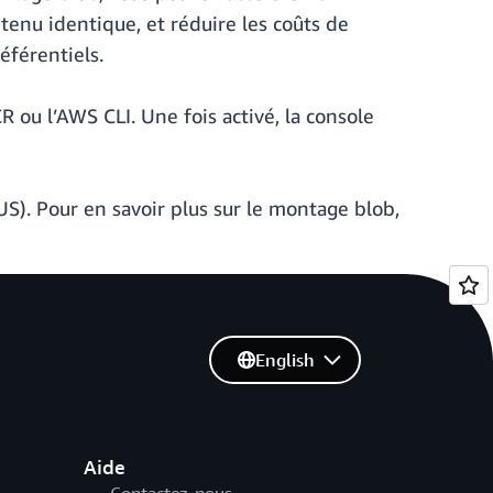
tenu identique, et réduire les coûts de
éférentiels.
R ou l’AWS CLI. Une fois activé, la console
). Pour en savoir plus sur le montage blob,
English
Aide