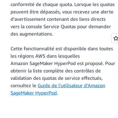
conformité de chaque quota. Lorsque les quotas
peuvent être dépassés, vous recevez une alerte
d’avertissement contenant des liens directs
vers la console Service Quotas pour demander
des augmentations.
Cette fonctionnalité est disponible dans toutes
les régions AWS dans lesquelles
Amazon SageMaker HyperPod est proposé. Pour
obtenir la liste complète des contrôles de
validation des quotas de service effectués,
consultez le
Guide de l’utilisateur d’Amazon
SageMaker HyperPod
.