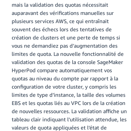
mais la validation des quotas nécessitait
auparavant des vérifications manuelles sur
plusieurs services AWS, ce qui entraînait
souvent des échecs lors des tentatives de
création de clusters et une perte de temps si
vous ne demandiez pas d’augmentation des
limites de quota. La nouvelle fonctionnalité de
validation des quotas de la console SageMaker
HyperPod compare automatiquement vos
quotas au niveau du compte par rapport à la
configuration de votre cluster, y compris les
limites de type d’instance, la taille des volumes
EBS et les quotas liés au VPC lors de la création
de nouvelles ressources. La validation affiche un
tableau clair indiquant l’utilisation attendue, les
valeurs de quota appliquées et l’état de