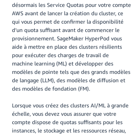
désormais les Service Quotas pour votre compte
AWS avant de lancer la création du cluster, ce
qui vous permet de confirmer la disponibilité
d’un quota suffisant avant de commencer le
provisionnement. SageMaker HyperPod vous
aide à mettre en place des clusters résilients
pour exécuter des charges de travail de
machine learning (ML) et développer des
modèles de pointe tels que des grands modèles
de langage (LLM), des modèles de diffusion et
des modèles de fondation (FM).
Lorsque vous créez des clusters AI/ML à grande
échelle, vous devez vous assurer que votre
compte dispose de quotas suffisants pour les
instances, le stockage et les ressources réseau,