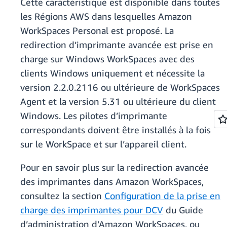
Cette caractéristique est disponible dans toutes
les Régions AWS dans lesquelles Amazon
WorkSpaces Personal est proposé. La
redirection d’imprimante avancée est prise en
charge sur Windows WorkSpaces avec des
clients Windows uniquement et nécessite la
version 2.2.0.2116 ou ultérieure de WorkSpaces
Agent et la version 5.31 ou ultérieure du client
Windows. Les pilotes d’imprimante
correspondants doivent être installés à la fois
sur le WorkSpace et sur l’appareil client.
Pour en savoir plus sur la redirection avancée
des imprimantes dans Amazon WorkSpaces,
consultez la section
Configuration de la prise en
charge des imprimantes pour DCV
du Guide
d’administration d’Amazon WorkSpaces, ou