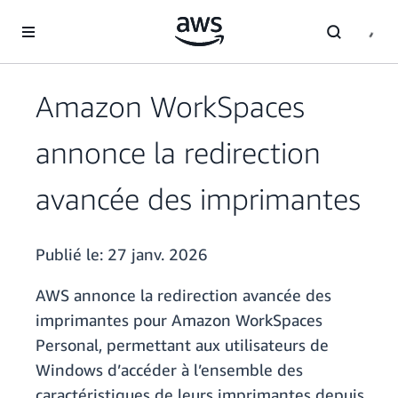
Passer au contenu principal
Amazon WorkSpaces
annonce la redirection
avancée des imprimantes
Publié le:
27 janv. 2026
AWS annonce la redirection avancée des
imprimantes pour Amazon WorkSpaces
Personal, permettant aux utilisateurs de
Windows d’accéder à l’ensemble des
caractéristiques de leurs imprimantes depuis