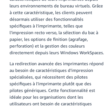
leurs environnements de bureau virtuels. Grâce
à cette caractéristique, les clients peuvent
désormais utiliser des fonctionnalités
spécifiques à l’imprimante, telles que
l’impression recto verso, la sélection du bac à
papier, les options de finition (agrafage,
perforation) et la gestion des couleurs
directement depuis leurs Windows WorkSpaces.
La redirection avancée des imprimantes répond
au besoin de caractéristiques d’impression
spécialisées, qui nécessitent des pilotes
spécifiques à l’imprimante plutôt que des
pilotes génériques. Cette fonctionnalité est
idéale pour les organisations dont les
utilisateurs ont besoin de caractéristiques