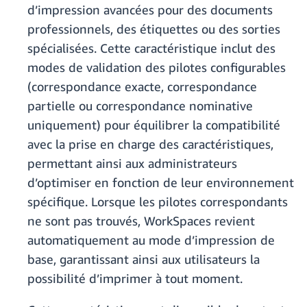
d’impression avancées pour des documents
professionnels, des étiquettes ou des sorties
spécialisées. Cette caractéristique inclut des
modes de validation des pilotes configurables
(correspondance exacte, correspondance
partielle ou correspondance nominative
uniquement) pour équilibrer la compatibilité
avec la prise en charge des caractéristiques,
permettant ainsi aux administrateurs
d’optimiser en fonction de leur environnement
spécifique. Lorsque les pilotes correspondants
ne sont pas trouvés, WorkSpaces revient
automatiquement au mode d’impression de
base, garantissant ainsi aux utilisateurs la
possibilité d’imprimer à tout moment.