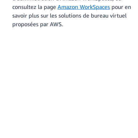
consultez la page
Amazon WorkSpaces
pour en
savoir plus sur les solutions de bureau virtuel
proposées par AWS.