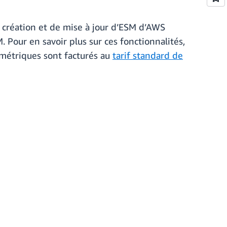
e création et de mise à jour d’ESM d’AWS
Pour en savoir plus sur ces fonctionnalités,
métriques sont facturés au
tarif standard de