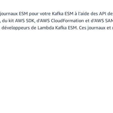
 journaux ESM pour votre Kafka ESM à l’aide des API d
, du kit AWS SDK, d’AWS CloudFormation et d’AWS SAM. 
 développeurs de Lambda Kafka ESM. Ces journaux et 