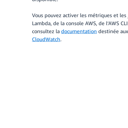
Vous pouvez activer les métriques et les
Lambda, de la console AWS, de l’AWS CLI
consultez la
documentation
destinée aux
CloudWatch
.