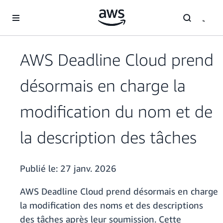
Passer au contenu principal
AWS Deadline Cloud prend
désormais en charge la
modification du nom et de
la description des tâches
Publié le:
27 janv. 2026
AWS Deadline Cloud prend désormais en charge
la modification des noms et des descriptions
des tâches après leur soumission. Cette