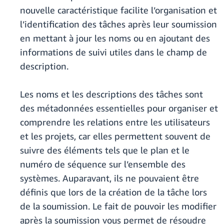
nouvelle caractéristique facilite l’organisation et
l’identification des tâches après leur soumission
en mettant à jour les noms ou en ajoutant des
informations de suivi utiles dans le champ de
description.
Les noms et les descriptions des tâches sont
des métadonnées essentielles pour organiser et
comprendre les relations entre les utilisateurs
et les projets, car elles permettent souvent de
suivre des éléments tels que le plan et le
numéro de séquence sur l’ensemble des
systèmes. Auparavant, ils ne pouvaient être
définis que lors de la création de la tâche lors
de la soumission. Le fait de pouvoir les modifier
après la soumission vous permet de résoudre