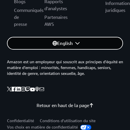
Blogs
Rapports
Information
d'analystes
Communiqués
juridiques
de
Partenaires
presse
AWS
English
Amazon est un employeur qui souscrit aux principes d’équité en
matière d’emploi : minorités, femmes, handicaps, seniors,
identité de genre, orientation sexuelle, âge.
Retour en haut de la page
Confidentialité
Conditions d’utilisation du site
Vos choix en matière de confidentialité