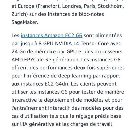
et Europe (Francfort, Londres, Paris, Stockholm,
Zurich) sur des instances de bloc-notes
SageMaker.
Les
instances Amazon EC2 G6
sont alimentées
par jusqu’à 8 GPU NVIDIA L4 Tensor Core avec
24 Go de mémoire par GPU et des processeurs
AMD EPYC de 3e génération. Les instances G6
offrent des performances deux fois supérieures
pour l'inférence de deep learning par rapport
aux instances EC2 G4dn. Les clients peuvent
utiliser les instances G6 pour tester de manière
interactive le déploiement de modèles et pour
l’entraînement interactif des modèles pour des
cas d'utilisation tels que le réglage précis basé
sur l'IA générative et les charges de travail