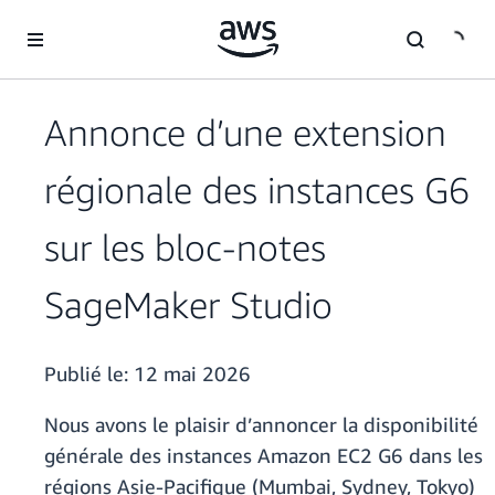
Passer au contenu principal
Annonce d’une extension
régionale des instances G6
sur les bloc-notes
SageMaker Studio
Publié le:
12 mai 2026
Nous avons le plaisir d’annoncer la disponibilité
générale des instances Amazon EC2 G6 dans les
régions Asie-Pacifique (Mumbai, Sydney, Tokyo)