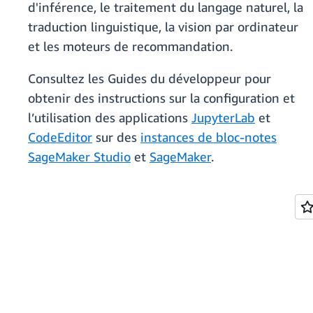
d'inférence, le traitement du langage naturel, la
traduction linguistique, la vision par ordinateur
et les moteurs de recommandation.
Consultez les Guides du développeur pour
obtenir des instructions sur la configuration et
l’utilisation des applications
JupyterLab
et
CodeEditor
sur des
instances de bloc-notes
SageMaker Studio
et
SageMaker
.