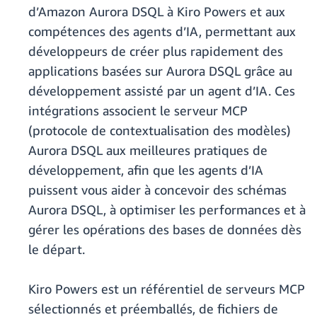
d’Amazon Aurora DSQL à Kiro Powers et aux
compétences des agents d’IA, permettant aux
développeurs de créer plus rapidement des
applications basées sur Aurora DSQL grâce au
développement assisté par un agent d’IA. Ces
intégrations associent le serveur MCP
(protocole de contextualisation des modèles)
Aurora DSQL aux meilleures pratiques de
développement, afin que les agents d’IA
puissent vous aider à concevoir des schémas
Aurora DSQL, à optimiser les performances et à
gérer les opérations des bases de données dès
le départ.
Kiro Powers est un référentiel de serveurs MCP
sélectionnés et préemballés, de fichiers de