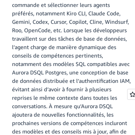
commande et sélectionner leurs agents
préférés, notamment Kiro CLI, Claude Code,
Gemini, Codex, Cursor, Copilot, Cline, Windsurf,
Roo, OpenCode, etc. Lorsque les développeurs
travaillent sur des tâches de base de données,
l’agent charge de manière dynamique des
conseils de compétences pertinents,
notamment des modèles SQL compatibles avec
Aurora DSQL Postgres, une conception de base
de données distribuée et l’authentification IAM,
évitant ainsi d’avoir à fournir à plusieurs
reprises le même contexte dans toutes les
conversations. À mesure qu’Aurora DSQL
ajoutera de nouvelles fonctionnalités, les
prochaines versions de compétences incluront
des modèles et des conseils mis à jour, afin de