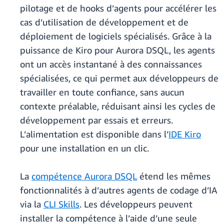
pilotage et de hooks d’agents pour accélérer les
cas d’utilisation de développement et de
déploiement de logiciels spécialisés. Grâce à la
puissance de Kiro pour Aurora DSQL, les agents
ont un accès instantané à des connaissances
spécialisées, ce qui permet aux développeurs de
travailler en toute confiance, sans aucun
contexte préalable, réduisant ainsi les cycles de
développement par essais et erreurs.
L’alimentation est disponible dans l’
IDE Kiro
pour une installation en un clic.
La
compétence Aurora DSQL
étend les mêmes
fonctionnalités à d’autres agents de codage d’IA
via la
CLI Skills
. Les développeurs peuvent
installer la compétence à l’aide d’une seule