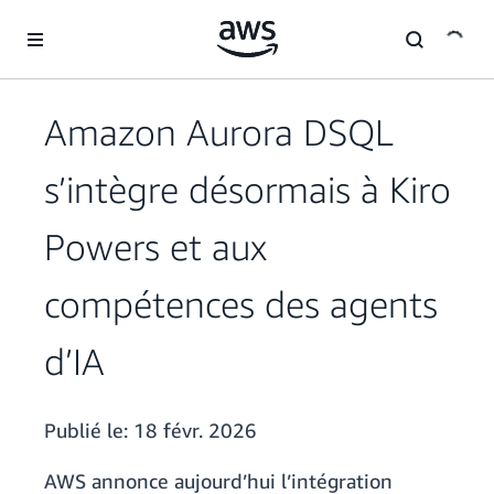
Passer au contenu principal
Amazon Aurora DSQL
s’intègre désormais à Kiro
Powers et aux
compétences des agents
d’IA
Publié le:
18 févr. 2026
AWS annonce aujourd’hui l’intégration