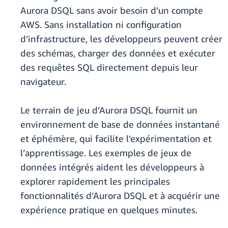
Aurora DSQL sans avoir besoin d’un compte
AWS. Sans installation ni configuration
d’infrastructure, les développeurs peuvent créer
des schémas, charger des données et exécuter
des requêtes SQL directement depuis leur
navigateur.
Le terrain de jeu d’Aurora DSQL fournit un
environnement de base de données instantané
et éphémère, qui facilite l’expérimentation et
l’apprentissage. Les exemples de jeux de
données intégrés aident les développeurs à
explorer rapidement les principales
fonctionnalités d’Aurora DSQL et à acquérir une
expérience pratique en quelques minutes.