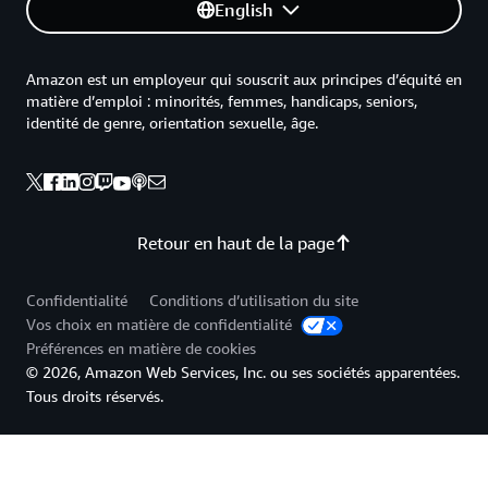
English
Amazon est un employeur qui souscrit aux principes d’équité en
matière d’emploi : minorités, femmes, handicaps, seniors,
identité de genre, orientation sexuelle, âge.
Retour en haut de la page
Confidentialité
Conditions d’utilisation du site
Vos choix en matière de confidentialité
Préférences en matière de cookies
© 2026, Amazon Web Services, Inc. ou ses sociétés apparentées.
Tous droits réservés.