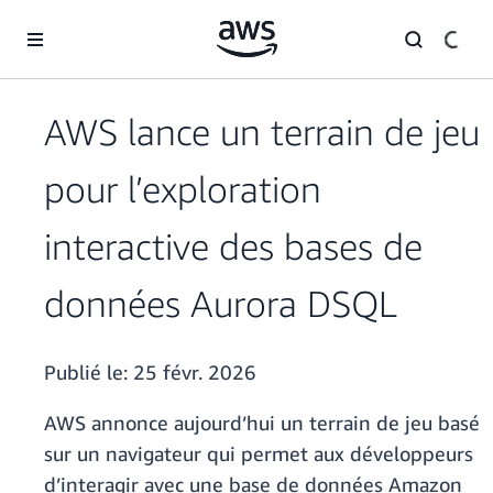
Passer au contenu principal
AWS lance un terrain de jeu
pour l’exploration
interactive des bases de
données Aurora DSQL
Publié le:
25 févr. 2026
AWS annonce aujourd’hui un terrain de jeu basé
sur un navigateur qui permet aux développeurs
d’interagir avec une base de données Amazon