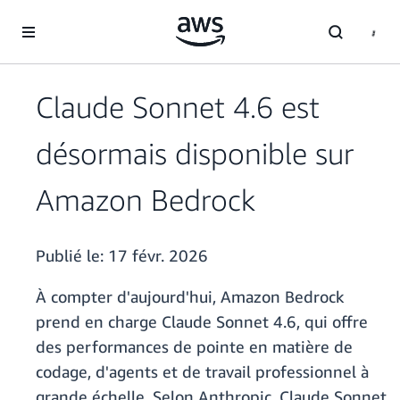
Passer au contenu principal
Claude Sonnet 4.6 est
désormais disponible sur
Amazon Bedrock
Publié le:
17 févr. 2026
À compter d'aujourd'hui, Amazon Bedrock
prend en charge Claude Sonnet 4.6, qui offre
des performances de pointe en matière de
codage, d'agents et de travail professionnel à
grande échelle. Selon Anthropic, Claude Sonnet