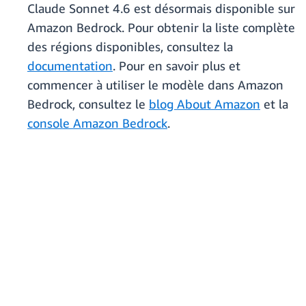
Claude Sonnet 4.6 est désormais disponible sur
Amazon Bedrock. Pour obtenir la liste complète
des régions disponibles, consultez la
documentation
. Pour en savoir plus et
commencer à utiliser le modèle dans Amazon
Bedrock, consultez le
blog About Amazon
et la
console Amazon Bedrock
.