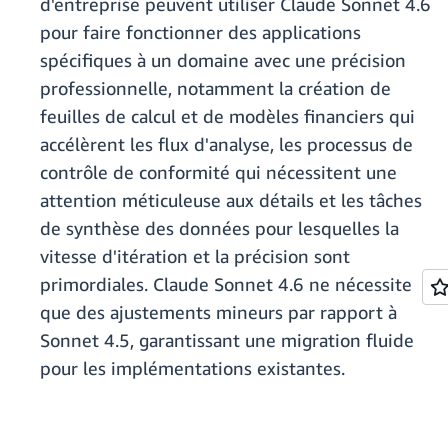
d'entreprise peuvent utiliser Claude Sonnet 4.6
pour faire fonctionner des applications
spécifiques à un domaine avec une précision
professionnelle, notamment la création de
feuilles de calcul et de modèles financiers qui
accélèrent les flux d'analyse, les processus de
contrôle de conformité qui nécessitent une
attention méticuleuse aux détails et les tâches
de synthèse des données pour lesquelles la
vitesse d'itération et la précision sont
primordiales. Claude Sonnet 4.6 ne nécessite
que des ajustements mineurs par rapport à
Sonnet 4.5, garantissant une migration fluide
pour les implémentations existantes.