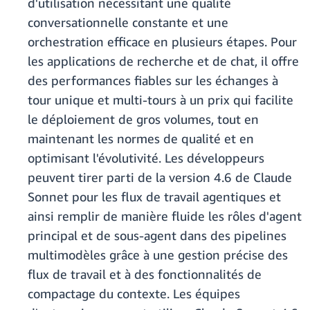
d'utilisation nécessitant une qualité
conversationnelle constante et une
orchestration efficace en plusieurs étapes. Pour
les applications de recherche et de chat, il offre
des performances fiables sur les échanges à
tour unique et multi-tours à un prix qui facilite
le déploiement de gros volumes, tout en
maintenant les normes de qualité et en
optimisant l'évolutivité. Les développeurs
peuvent tirer parti de la version 4.6 de Claude
Sonnet pour les flux de travail agentiques et
ainsi remplir de manière fluide les rôles d'agent
principal et de sous-agent dans des pipelines
multimodèles grâce à une gestion précise des
flux de travail et à des fonctionnalités de
compactage du contexte. Les équipes