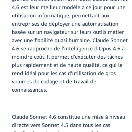
4.6 est leur meilleur modèle à ce jour pour une
utilisation informatique, permettant aux
entreprises de déployer une automatisation
basée sur un navigateur sur leurs outils métier
avec une fiabilité quasi humaine. Claude Sonnet
4.6 se rapproche de l'intelligence d'Opus 4.6 à
moindre coût. Il permet d'exécuter des tâches
plus rapidement et de haute qualité, ce qui le
rend idéal pour les cas d'utilisation de gros
volumes de codage et de travail de
connaissances.
Claude Sonnet 4.6 constitue une mise à niveau
directe vers Sonnet 4.5 dans tous les cas