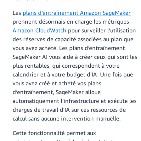
Les
plans d’entraînement Amazon SageMaker
prennent désormais en charge les métriques
Amazon CloudWatch
pour surveiller l’utilisation
des réserves de capacité associées au plan que
vous avez acheté. Les plans d’entraînement
SageMaker AI vous aide à créer ceux qui sont les
plus rentables, qui correspondent à votre
calendrier et à votre budget d’IA. Une fois que
vous avez créé et acheté vos plans
d’entraînement, SageMaker alloue
automatiquement l’infrastructure et exécute les
charges de travail d’IA sur ces ressources de
calcul sans aucune intervention manuelle.
Cette fonctionnalité permet aux