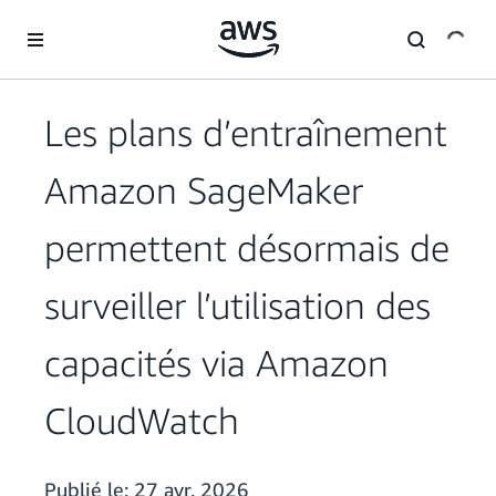
Passer au contenu principal
Les plans d’entraînement
Amazon SageMaker
permettent désormais de
surveiller l’utilisation des
capacités via Amazon
CloudWatch
Publié le:
27 avr. 2026