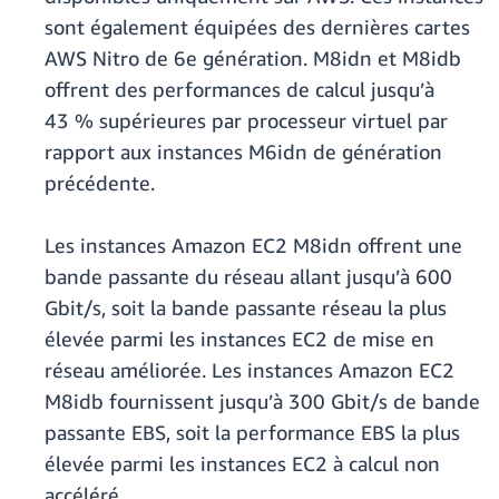
sont également équipées des dernières cartes
AWS Nitro de 6e génération. M8idn et M8idb
offrent des performances de calcul jusqu’à
43 % supérieures par processeur virtuel par
rapport aux instances M6idn de génération
précédente.
Les instances Amazon EC2 M8idn offrent une
bande passante du réseau allant jusqu’à 600
Gbit/s, soit la bande passante réseau la plus
élevée parmi les instances EC2 de mise en
réseau améliorée. Les instances Amazon EC2
M8idb fournissent jusqu’à 300 Gbit/s de bande
passante EBS, soit la performance EBS la plus
élevée parmi les instances EC2 à calcul non
accéléré.