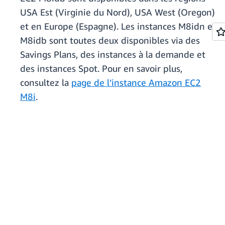
USA Est (Virginie du Nord), USA West (Oregon)
et en Europe (Espagne). Les instances M8idn et
M8idb sont toutes deux disponibles via des
Savings Plans, des instances à la demande et
des instances Spot. Pour en savoir plus,
consultez la
page de l’instance Amazon EC2
M8i
.