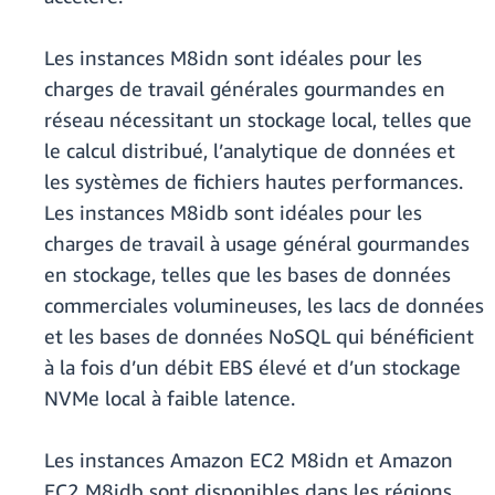
Les instances M8idn sont idéales pour les
charges de travail générales gourmandes en
réseau nécessitant un stockage local, telles que
le calcul distribué, l’analytique de données et
les systèmes de fichiers hautes performances.
Les instances M8idb sont idéales pour les
charges de travail à usage général gourmandes
en stockage, telles que les bases de données
commerciales volumineuses, les lacs de données
et les bases de données NoSQL qui bénéficient
à la fois d’un débit EBS élevé et d’un stockage
NVMe local à faible latence.
Les instances Amazon EC2 M8idn et Amazon
EC2 M8idb sont disponibles dans les régions