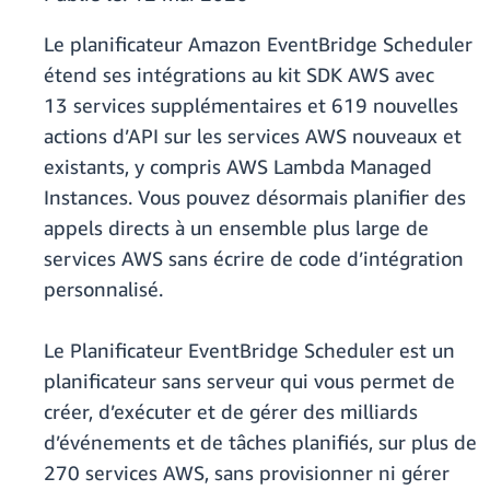
Le planificateur Amazon EventBridge Scheduler
étend ses intégrations au kit SDK AWS avec
13 services supplémentaires et 619 nouvelles
actions d’API sur les services AWS nouveaux et
existants, y compris AWS Lambda Managed
Instances. Vous pouvez désormais planifier des
appels directs à un ensemble plus large de
services AWS sans écrire de code d’intégration
personnalisé.
Le Planificateur EventBridge Scheduler est un
planificateur sans serveur qui vous permet de
créer, d’exécuter et de gérer des milliards
d’événements et de tâches planifiés, sur plus de
270 services AWS, sans provisionner ni gérer