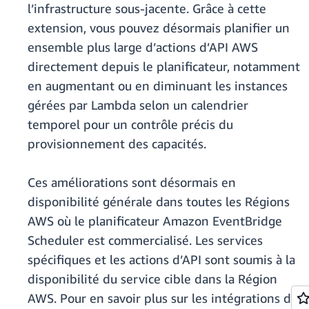
l’infrastructure sous-jacente. Grâce à cette
extension, vous pouvez désormais planifier un
ensemble plus large d’actions d’API AWS
directement depuis le planificateur, notamment
en augmentant ou en diminuant les instances
gérées par Lambda selon un calendrier
temporel pour un contrôle précis du
provisionnement des capacités.
Ces améliorations sont désormais en
disponibilité générale dans toutes les Régions
AWS où le planificateur Amazon EventBridge
Scheduler est commercialisé. Les services
spécifiques et les actions d’API sont soumis à la
disponibilité du service cible dans la Région
AWS. Pour en savoir plus sur les intégrations du