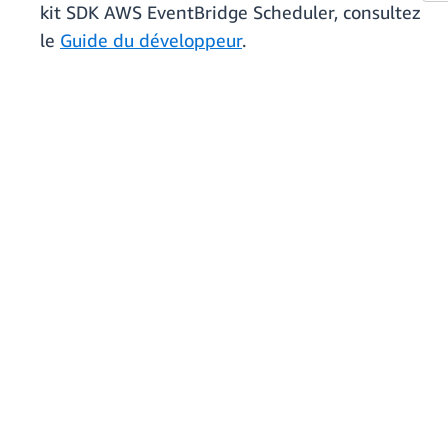
kit SDK AWS EventBridge Scheduler, consultez
le
Guide du développeur
.