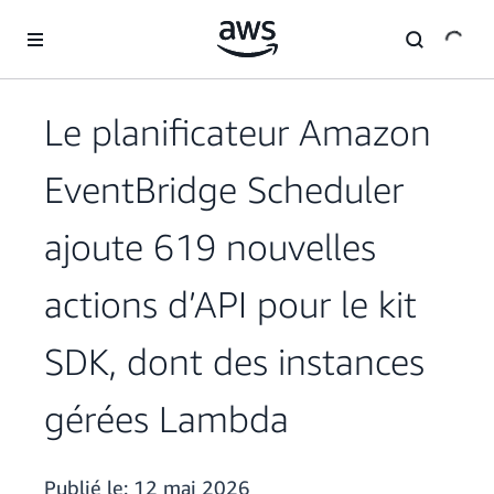
Passer au contenu principal
Le planificateur Amazon
EventBridge Scheduler
ajoute 619 nouvelles
actions d’API pour le kit
SDK, dont des instances
gérées Lambda
Publié le:
12 mai 2026