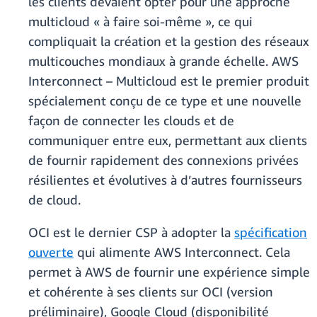
les clients devaient opter pour une approche
multicloud « à faire soi-même », ce qui
compliquait la création et la gestion des réseaux
multicouches mondiaux à grande échelle. AWS
Interconnect – Multicloud est le premier produit
spécialement conçu de ce type et une nouvelle
façon de connecter les clouds et de
communiquer entre eux, permettant aux clients
de fournir rapidement des connexions privées
résilientes et évolutives à d’autres fournisseurs
de cloud.
OCI est le dernier CSP à adopter la
spécification
ouverte
qui alimente AWS Interconnect. Cela
permet à AWS de fournir une expérience simple
et cohérente à ses clients sur OCI (version
préliminaire), Google Cloud (disponibilité