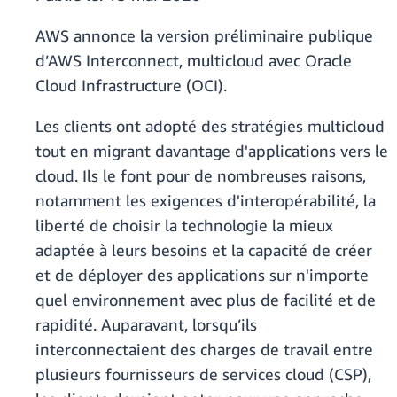
AWS annonce la version préliminaire publique
d’AWS Interconnect, multicloud avec Oracle
Cloud Infrastructure (OCI).
Les clients ont adopté des stratégies multicloud
tout en migrant davantage d'applications vers le
cloud. Ils le font pour de nombreuses raisons,
notamment les exigences d'interopérabilité, la
liberté de choisir la technologie la mieux
adaptée à leurs besoins et la capacité de créer
et de déployer des applications sur n'importe
quel environnement avec plus de facilité et de
rapidité. Auparavant, lorsqu’ils
interconnectaient des charges de travail entre
plusieurs fournisseurs de services cloud (CSP),