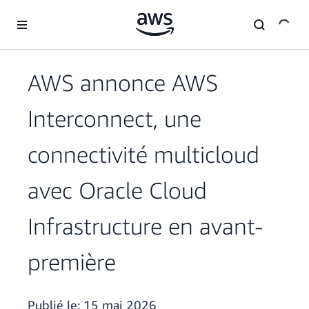
Passer au contenu principal
AWS annonce AWS
Interconnect, une
connectivité multicloud
avec Oracle Cloud
Infrastructure en avant-
première
Publié le:
15 mai 2026