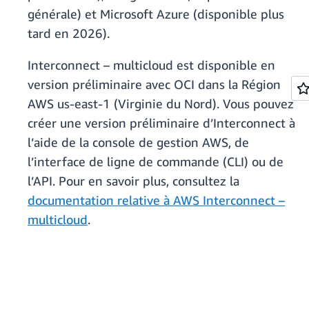
générale) et Microsoft Azure (disponible plus
tard en 2026).
Interconnect – multicloud est disponible en
version préliminaire avec OCI dans la Région
AWS us-east-1 (Virginie du Nord). Vous pouvez
créer une version préliminaire d’Interconnect à
l’aide de la console de gestion AWS, de
l’interface de ligne de commande (CLI) ou de
l’API. Pour en savoir plus, consultez la
documentation relative à AWS Interconnect –
multicloud
.