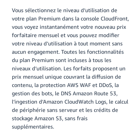
Vous sélectionnez le niveau d’utilisation de
votre plan Premium dans la console CloudFront,
vous voyez instantanément votre nouveau prix
forfaitaire mensuel et vous pouvez modifier
votre niveau d’utilisation à tout moment sans
aucun engagement. Toutes les fonctionnalités
du plan Premium sont incluses à tous les
niveaux d’utilisation. Les forfaits proposent un
prix mensuel unique couvrant la diffusion de
contenu, la protection AWS WAF et DDoS, la
gestion des bots, le DNS Amazon Route 53,
l’ingestion d’Amazon CloudWatch Logs, le calcul
de périphérie sans serveur et les crédits de
stockage Amazon S3, sans frais
supplémentaires.