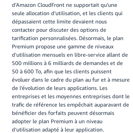
d’Amazon CloudFront ne supportait qu’une
seule allocation d’utilisation, et les clients qui
dépassaient cette limite devaient nous
contacter pour discuter des options de
tarification personnalisées. Désormais, le plan
Premium propose une gamme de niveaux
d’utilisation mensuels en libre-service allant de
500 millions à 6 milliards de demandes et de
50 à 600 To, afin que les clients puissent
évoluer dans le cadre du plan au fur et à mesure
de l’évolution de leurs applications. Les
entreprises et les moyennes entreprises dont le
trafic de référence les empêchait auparavant de
bénéficier des forfaits peuvent désormais
adopter le plan Premium à un niveau
d’utilisation adapté à leur application.