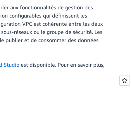
der aux fonctionnalités de gestion des
ion configurables qui définissent les
figuration VPC est cohérente entre les deux
 sous-réseaux ou le groupe de sécurité. Les
s de publier et de consommer des données
d Studio
est disponible. Pour en savoir plus,