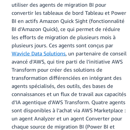
utiliser des agents de migration BI pour
convertir les tableaux de bord Tableau et Power
BI en actifs Amazon Quick Sight (fonctionnalité
BI d’Amazon Quick), ce qui permet de réduire
les efforts de migration de plusieurs mois à
plusieurs jours. Ces agents sont conçus par
Wavicle Data Solutions
, un partenaire de conseil
avancé d’AWS, qui tire parti de l’initiative AWS
Transform pour créer des solutions de
transformation différenciées en intégrant des
agents spécialisés, des outils, des bases de
connaissances et un flux de travail aux capacités
d’IA agentique d’AWS Transform. Quatre agents
sont disponibles à l’achat via AWS Marketplace :
un agent Analyzer et un agent Converter pour
chaque source de migration BI (Power BI et