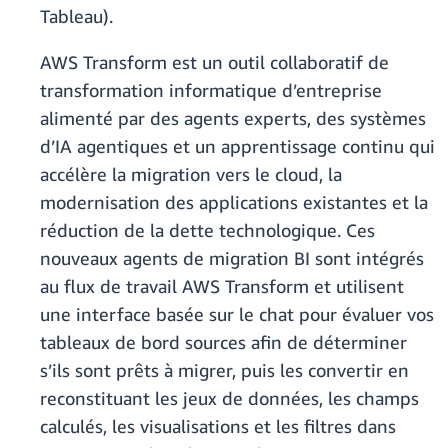
Tableau).
AWS Transform est un outil collaboratif de
transformation informatique d’entreprise
alimenté par des agents experts, des systèmes
d’IA agentiques et un apprentissage continu qui
accélère la migration vers le cloud, la
modernisation des applications existantes et la
réduction de la dette technologique. Ces
nouveaux agents de migration BI sont intégrés
au flux de travail AWS Transform et utilisent
une interface basée sur le chat pour évaluer vos
tableaux de bord sources afin de déterminer
s’ils sont prêts à migrer, puis les convertir en
reconstituant les jeux de données, les champs
calculés, les visualisations et les filtres dans