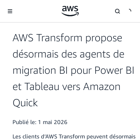
Passer au contenu principal
AWS Transform propose
désormais des agents de
migration BI pour Power BI
et Tableau vers Amazon
Quick
Publié le:
1 mai 2026
Les clients d’AWS Transform peuvent désormais