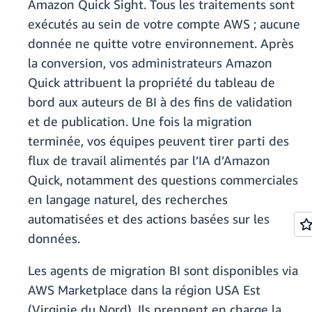
Amazon Quick Sight. Tous les traitements sont
exécutés au sein de votre compte AWS ; aucune
donnée ne quitte votre environnement. Après
la conversion, vos administrateurs Amazon
Quick attribuent la propriété du tableau de
bord aux auteurs de BI à des fins de validation
et de publication. Une fois la migration
terminée, vos équipes peuvent tirer parti des
flux de travail alimentés par l’IA d’Amazon
Quick, notamment des questions commerciales
en langage naturel, des recherches
automatisées et des actions basées sur les
données.
Les agents de migration BI sont disponibles via
AWS Marketplace dans la région USA Est
(Virginie du Nord). Ils prennent en charge la