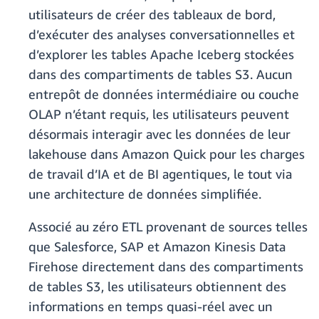
utilisateurs de créer des tableaux de bord,
d’exécuter des analyses conversationnelles et
d’explorer les tables Apache Iceberg stockées
dans des compartiments de tables S3. Aucun
entrepôt de données intermédiaire ou couche
OLAP n’étant requis, les utilisateurs peuvent
désormais interagir avec les données de leur
lakehouse dans Amazon Quick pour les charges
de travail d’IA et de BI agentiques, le tout via
une architecture de données simplifiée.
Associé au zéro ETL provenant de sources telles
que Salesforce, SAP et Amazon Kinesis Data
Firehose directement dans des compartiments
de tables S3, les utilisateurs obtiennent des
informations en temps quasi-réel avec un