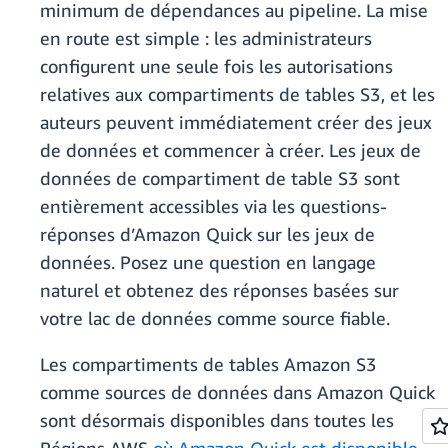
minimum de dépendances au pipeline. La mise
en route est simple : les administrateurs
configurent une seule fois les autorisations
relatives aux compartiments de tables S3, et les
auteurs peuvent immédiatement créer des jeux
de données et commencer à créer. Les jeux de
données de compartiment de table S3 sont
entièrement accessibles via les questions-
réponses d’Amazon Quick sur les jeux de
données. Posez une question en langage
naturel et obtenez des réponses basées sur
votre lac de données comme source fiable.
Les compartiments de tables Amazon S3
comme sources de données dans Amazon Quick
sont désormais disponibles dans toutes les