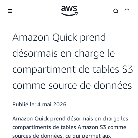
Passer au contenu principal
Amazon Quick prend
désormais en charge le
compartiment de tables S3
comme source de données
Publié le:
4 mai 2026
Amazon Quick prend désormais en charge les
compartiments de tables Amazon S3 comme
sources de données, ce qui permet aux