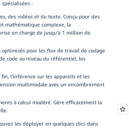
spécialisées :
es, des vidéos et du texte. Conçu pour des
ement mathématique complexe, la
rise en charge de jusqu’à 1 million de
 optimisés pour les flux de travail de codage
e code au niveau du référentiel, les
n, l’inférence sur les appareils et les
réhension multimodale avec un encombrement
ments à calcul modéré. Gère efficacement la
lle.
uvez les déployer en quelques clics dans