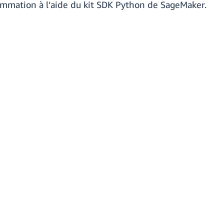
mmation à l’aide du kit SDK Python de SageMaker.