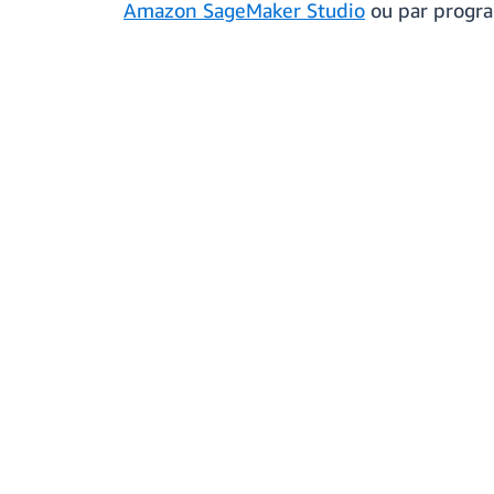
Amazon SageMaker Studio
ou par progra