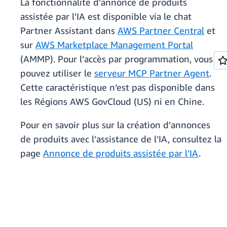
La fonctionnalité d’annonce de produits
assistée par l’IA est disponible via le chat
Partner Assistant dans
AWS Partner Central
et
sur
AWS Marketplace Management Portal
(AMMP). Pour l’accès par programmation, vous
pouvez utiliser le
serveur MCP Partner Agent
.
Cette caractéristique n’est pas disponible dans
les Régions AWS GovCloud (US) ni en Chine.
Pour en savoir plus sur la création d’annonces
de produits avec l’assistance de l’IA, consultez la
page
Annonce de produits assistée par l’IA
.