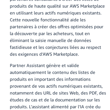
produits de haute qualité sur AWS Marketplace
en utilisant leurs actifs numériques existants.
Cette nouvelle fonctionnalité aide les
partenaires à créer des offres optimisées pour
la découverte par les acheteurs, tout en
éliminant la saisie manuelle de données
fastidieuse et les conjectures liées au respect
des exigences d’AWS Marketplace.
Partner Assistant génère et valide
automatiquement le contenu des listes de
produits en important des informations
provenant de vos actifs numériques existants,
notamment des URL de sites Web, des PDF, des
études de cas et de la documentation sur les
produits. L’assistant alimenté par l’IA crée du