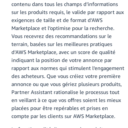
contenu dans tous les champs d’informations
sur les produits requis, le valide par rapport aux
exigences de taille et de format d’AWS
Marketplace et l’optimise pour la recherche.
Vous recevrez des recommandations sur le
terrain, basées sur les meilleures pratiques
d’AWS Marketplace, avec un score de qualité
indiquant la position de votre annonce par
rapport aux normes qui stimulent l’engagement
des acheteurs. Que vous créiez votre première
annonce ou que vous gériez plusieurs produits,
Partner Assistant rationalise le processus tout
en veillant à ce que vos offres soient les mieux
placées pour être repérables et prises en
compte par les clients sur AWS Marketplace.