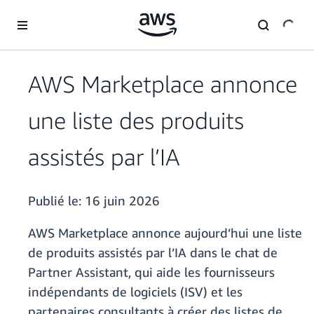
Passer au contenu principal
AWS Marketplace annonce
une liste des produits
assistés par l’IA
Publié le:
16 juin 2026
AWS Marketplace annonce aujourd’hui une liste
de produits assistés par l’IA dans le chat de
Partner Assistant, qui aide les fournisseurs
indépendants de logiciels (ISV) et les
partenaires consultants à créer des listes de