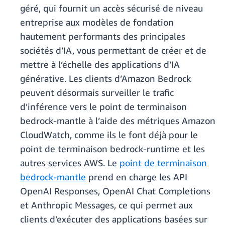
géré, qui fournit un accès sécurisé de niveau
entreprise aux modèles de fondation
hautement performants des principales
sociétés d’IA, vous permettant de créer et de
mettre à l’échelle des applications d’IA
générative. Les clients d’Amazon Bedrock
peuvent désormais surveiller le trafic
d’inférence vers le point de terminaison
bedrock-mantle à l’aide des métriques Amazon
CloudWatch, comme ils le font déjà pour le
point de terminaison bedrock-runtime et les
autres services AWS. Le
point de terminaison
bedrock-mantle
prend en charge les API
OpenAI Responses, OpenAI Chat Completions
et Anthropic Messages, ce qui permet aux
clients d’exécuter des applications basées sur