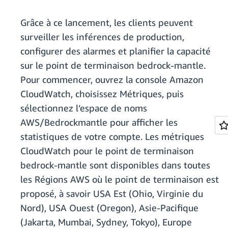
Grâce à ce lancement, les clients peuvent
surveiller les inférences de production,
configurer des alarmes et planifier la capacité
sur le point de terminaison bedrock-mantle.
Pour commencer, ouvrez la console Amazon
CloudWatch, choisissez Métriques, puis
sélectionnez l’espace de noms
AWS/Bedrockmantle pour afficher les
statistiques de votre compte. Les métriques
CloudWatch pour le point de terminaison
bedrock-mantle sont disponibles dans toutes
les Régions AWS où le point de terminaison est
proposé, à savoir USA Est (Ohio, Virginie du
Nord), USA Ouest (Oregon), Asie-Pacifique
(Jakarta, Mumbai, Sydney, Tokyo), Europe