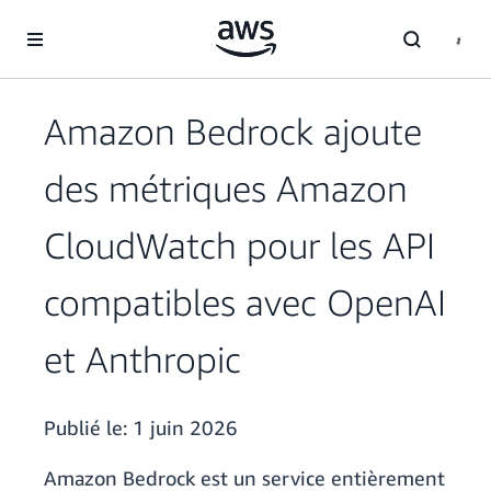
Passer au contenu principal
Amazon Bedrock ajoute
des métriques Amazon
CloudWatch pour les API
compatibles avec OpenAI
et Anthropic
Publié le:
1 juin 2026
Amazon Bedrock est un service entièrement