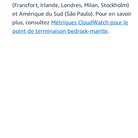
(Francfort, Irlande, Londres, Milan, Stockholm)
et Amérique du Sud (São Paulo). Pour en savoir
plus, consultez
Métriques CloudWatch pour le
point de terminaison bedrock-mantle
.