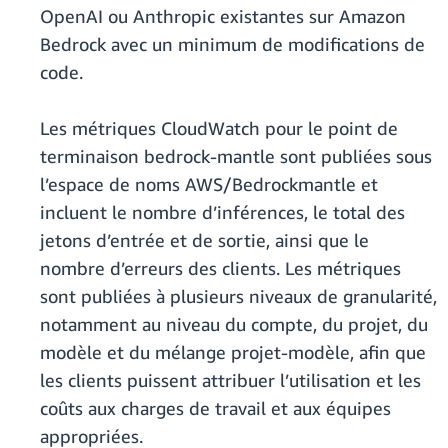
OpenAI ou Anthropic existantes sur Amazon
Bedrock avec un minimum de modifications de
code.
Les métriques CloudWatch pour le point de
terminaison bedrock-mantle sont publiées sous
l’espace de noms AWS/Bedrockmantle et
incluent le nombre d’inférences, le total des
jetons d’entrée et de sortie, ainsi que le
nombre d’erreurs des clients. Les métriques
sont publiées à plusieurs niveaux de granularité,
notamment au niveau du compte, du projet, du
modèle et du mélange projet-modèle, afin que
les clients puissent attribuer l’utilisation et les
coûts aux charges de travail et aux équipes
appropriées.