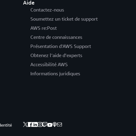
Aide
Contactez-nous
Soumettez un ticket de support
AWS re:Post
Centre de connaissances
Présentation d’AWS Support
Obtenez l’aide d’experts
Accessibilité AWS
Informations juridiques
dentité