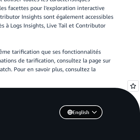
es facettes pour l’exploration interactive
ntributor Insights sont également accessibles
s à Logs Insights, Live Tail et Contributor
ême tarification que ses fonctionnalités
ations de tarification, consultez la page sur
ch. Pour en savoir plus, consultez la
English