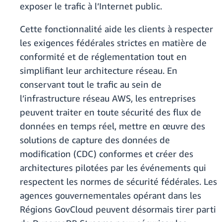
exposer le trafic à l’Internet public.
Cette fonctionnalité aide les clients à respecter
les exigences fédérales strictes en matière de
conformité et de réglementation tout en
simplifiant leur architecture réseau. En
conservant tout le trafic au sein de
l’infrastructure réseau AWS, les entreprises
peuvent traiter en toute sécurité des flux de
données en temps réel, mettre en œuvre des
solutions de capture des données de
modification (CDC) conformes et créer des
architectures pilotées par les événements qui
respectent les normes de sécurité fédérales. Les
agences gouvernementales opérant dans les
Régions GovCloud peuvent désormais tirer parti