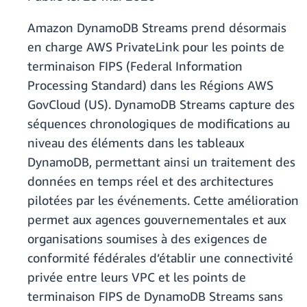
Amazon DynamoDB Streams prend désormais
en charge AWS PrivateLink pour les points de
terminaison FIPS (Federal Information
Processing Standard) dans les Régions AWS
GovCloud (US). DynamoDB Streams capture des
séquences chronologiques de modifications au
niveau des éléments dans les tableaux
DynamoDB, permettant ainsi un traitement des
données en temps réel et des architectures
pilotées par les événements. Cette amélioration
permet aux agences gouvernementales et aux
organisations soumises à des exigences de
conformité fédérales d’établir une connectivité
privée entre leurs VPC et les points de
terminaison FIPS de DynamoDB Streams sans